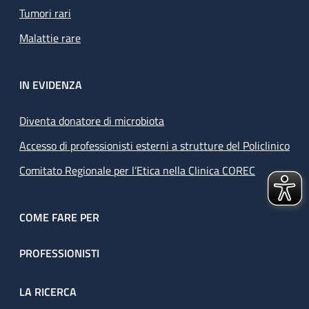
Tumori rari
Malattie rare
IN EVIDENZA
Diventa donatore di microbiota
Accesso di professionisti esterni a strutture del Policlinico
Comitato Regionale per l’Etica nella Clinica COREC
COME FARE PER
PROFESSIONISTI
LA RICERCA