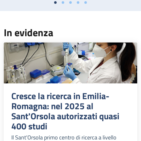
In evidenza
Cresce la ricerca in Emilia-
Romagna: nel 2025 al
Sant'Orsola autorizzati quasi
400 studi
Il Sant’Orsola primo centro di ricerca a livello