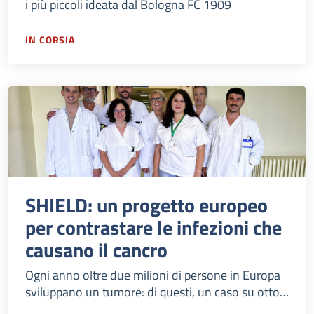
i più piccoli ideata dal Bologna FC 1909
IN CORSIA
SHIELD: un progetto europeo
per contrastare le infezioni che
causano il cancro
Ogni anno oltre due milioni di persone in Europa
sviluppano un tumore: di questi, un caso su otto è
conseguente ad un'infezione