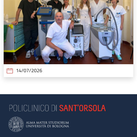
14/07/2026