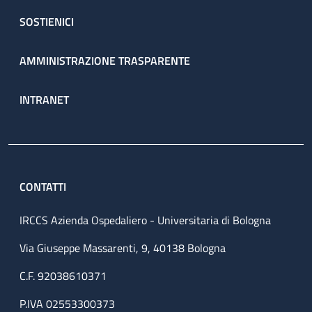
SOSTIENICI
AMMINISTRAZIONE TRASPARENTE
INTRANET
CONTATTI
IRCCS Azienda Ospedaliero - Universitaria di Bologna
Via Giuseppe Massarenti, 9, 40138 Bologna
C.F. 92038610371
P.IVA 02553300373