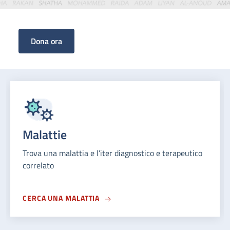
Scopri come donare
Malattie
Trova una malattia e l’iter diagnostico e terapeutico
correlato
CERCA UNA MALATTIA