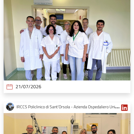
21/07/2026
IRCCS Policlinico di Sant’Orsola - Azienda Ospedaliero Universitaria di Bologna