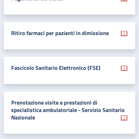
Ritiro farmaci per pazienti in dimissione
Fascicolo Sanitario Elettronico (FSE)
Prenotazione visite e prestazioni di
specialistica ambulatoriale - Servizio Sanitario
Nazionale