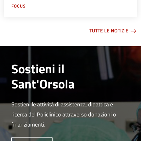
FOCUS
TUTTE LE NOTIZIE
Sostieni il
Sant'Orsola
Sostieni le attività di assistenza, didattica e
ricerca del Policlinico attraverso donazioni o
finanziamenti.