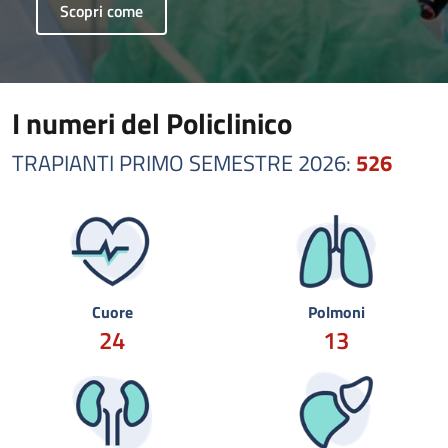
Scopri come
I numeri del Policlinico
TRAPIANTI PRIMO SEMESTRE 2026:
526
Cuore
Polmoni
24
13