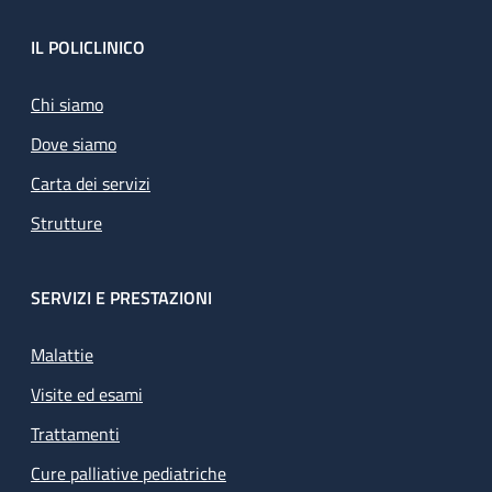
Footer
IL POLICLINICO
Chi siamo
Dove siamo
Carta dei servizi
Strutture
SERVIZI E PRESTAZIONI
Malattie
Visite ed esami
Trattamenti
Cure palliative pediatriche