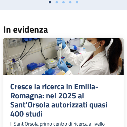
In evidenza
Cresce la ricerca in Emilia-
Romagna: nel 2025 al
Sant'Orsola autorizzati quasi
400 studi
Il Sant’Orsola primo centro di ricerca a livello