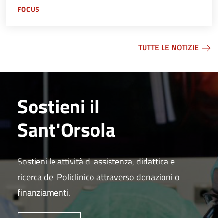
FOCUS
TUTTE LE NOTIZIE
Sostieni il
Sant'Orsola
Sostieni le attività di assistenza, didattica e
ricerca del Policlinico attraverso donazioni o
finanziamenti.