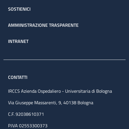
SOSTIENICI
AMMINISTRAZIONE TRASPARENTE
INTRANET
CONTATTI
IRCCS Azienda Ospedaliero - Universitaria di Bologna
Via Giuseppe Massarenti, 9, 40138 Bologna
C.F. 92038610371
P.IVA 02553300373