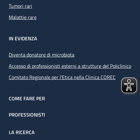
Tumori rari
Malattie rare
IN EVIDENZA
Diventa donatore di microbiota
Accesso di professionisti esterni a strutture del Policlinico
Comitato Regionale per l’Etica nella Clinica COREC
COME FARE PER
PROFESSIONISTI
LA RICERCA