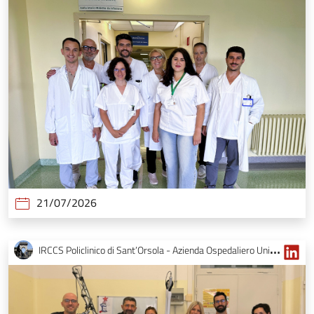
21/07/2026
IRCCS Policlinico di Sant’Orsola - Azienda Ospedaliero Universitaria di Bologna