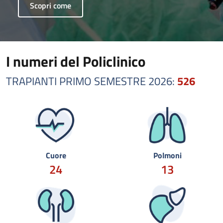
Scopri come
I numeri del Policlinico
TRAPIANTI PRIMO SEMESTRE 2026:
526
Cuore
Polmoni
24
13