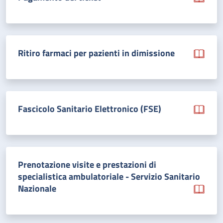
Ritiro farmaci per pazienti in dimissione
Fascicolo Sanitario Elettronico (FSE)
Prenotazione visite e prestazioni di
specialistica ambulatoriale - Servizio Sanitario
Nazionale