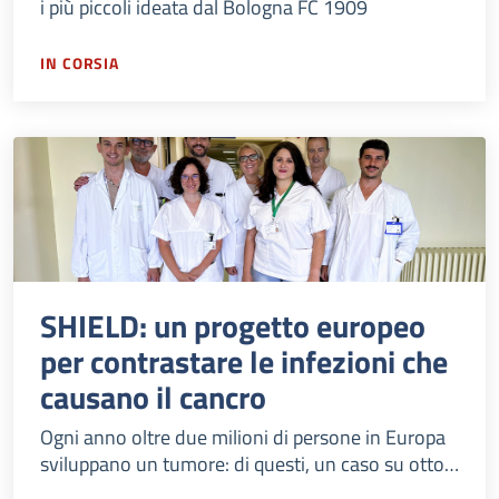
i più piccoli ideata dal Bologna FC 1909
IN CORSIA
SHIELD: un progetto europeo
per contrastare le infezioni che
causano il cancro
Ogni anno oltre due milioni di persone in Europa
sviluppano un tumore: di questi, un caso su otto è
conseguente ad un'infezione