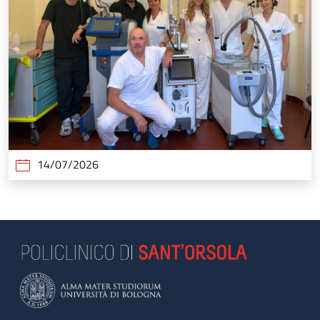
14/07/2026