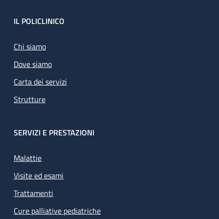
Footer
IL POLICLINICO
Chi siamo
Dove siamo
Carta dei servizi
Strutture
SERVIZI E PRESTAZIONI
Malattie
Visite ed esami
Trattamenti
Cure palliative pediatriche