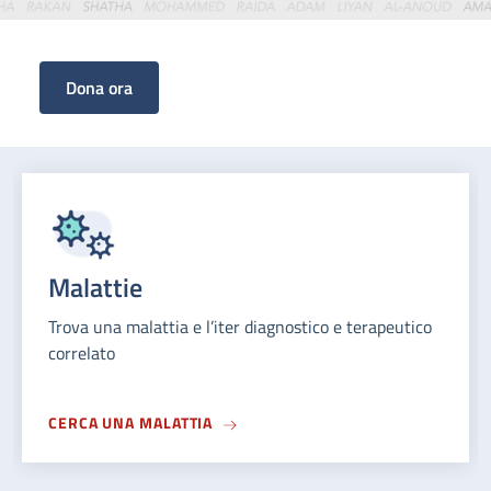
Scopri come donare
Malattie
Trova una malattia e l’iter diagnostico e terapeutico
correlato
CERCA UNA MALATTIA