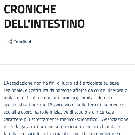
CRONICHE
DELL'INTESTINO
Condividi
Descrizione
L'Associazione non ha fini di lucro ed è articolata su base
regionale; è costituita da persone affette da colite ulcerosa o
malattia di Crohn e dai loro familiari; comitati di medici
specialisti affiancano l'Associazione sulle tematiche medico-
sociali e coordinano le iniziative di studio e di ricerca a
carattere più strettamente medico-scientifico. L'Associazione
intende garantire un più sereno inserimento, nell'ambito
familiare e sociale, ad ammalati cronici la cui condizione è