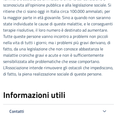
sconosciuta all'opinione pubblica e alla legislazione sociale. Si
ritiene che ci siano oggi in Italia circa 100.000 ammalati, per
la maggior parte in età giovanile. Sino a quando non saranno
state individuate le cause di queste malattie, e le conseguenti
terapie risolutive, il loro numero è destinato ad aumentare.
Tutte queste persone vanno incontro a problemi non piccoli
nella vita di tutti i giorni; ma i problemi più gravi derivano, di
fatto, da una legislazione che non conosce abbastanza le
malattie croniche gravi e acute e non è sufficientemente
sensibilizzata alle problematiche che esse comportano.
L'Associazione intende rimuovere gli ostacoli che impediscono,
di fatto, la piena realizzazione sociale di queste persone.
Informazioni utili
Contatti