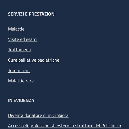
SERVIZI E PRESTAZIONI
Malattie
Visite ed esami
Trattamenti
Cure palliative pediatriche
Tumori rari
Malattie rare
IN EVIDENZA
Diventa donatore di microbiota
Accesso di professionisti esterni a strutture del Policlinico