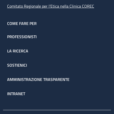
Comitato Regionale per l’Etica nella Clinica COREC
COME FARE PER
PROFESSIONISTI
LA RICERCA
SOSTIENICI
AMMINISTRAZIONE TRASPARENTE
INTRANET