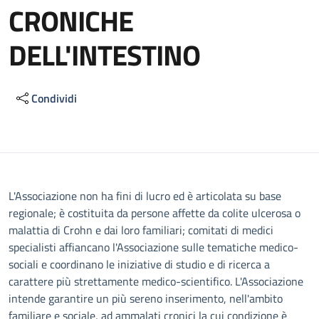
CRONICHE
DELL'INTESTINO
Condividi
Descrizione
L'Associazione non ha fini di lucro ed è articolata su base
regionale; è costituita da persone affette da colite ulcerosa o
malattia di Crohn e dai loro familiari; comitati di medici
specialisti affiancano l'Associazione sulle tematiche medico-
sociali e coordinano le iniziative di studio e di ricerca a
carattere più strettamente medico-scientifico. L'Associazione
intende garantire un più sereno inserimento, nell'ambito
familiare e sociale, ad ammalati cronici la cui condizione è