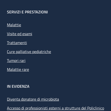
SERVIZI E PRESTAZIONI
Malattie
Visite ed esami
Trattamenti
Cure palliative pediatriche
Tumori rari
Malattie rare
IN EVIDENZA
Diventa donatore di microbiota
Accesso di professionisti esterni a strutture del Policlinico