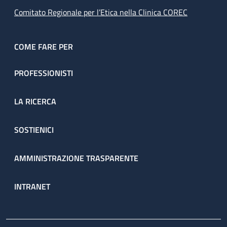
Comitato Regionale per l’Etica nella Clinica COREC
COME FARE PER
PROFESSIONISTI
LA RICERCA
SOSTIENICI
AMMINISTRAZIONE TRASPARENTE
INTRANET