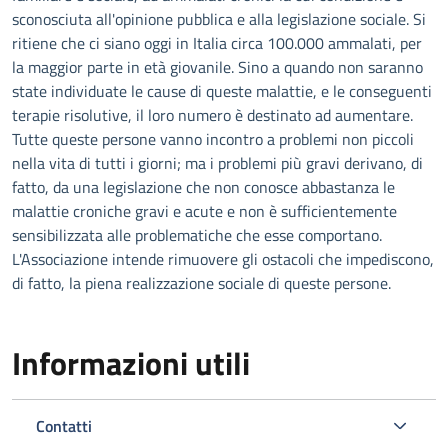
sconosciuta all'opinione pubblica e alla legislazione sociale. Si
ritiene che ci siano oggi in Italia circa 100.000 ammalati, per
la maggior parte in età giovanile. Sino a quando non saranno
state individuate le cause di queste malattie, e le conseguenti
terapie risolutive, il loro numero è destinato ad aumentare.
Tutte queste persone vanno incontro a problemi non piccoli
nella vita di tutti i giorni; ma i problemi più gravi derivano, di
fatto, da una legislazione che non conosce abbastanza le
malattie croniche gravi e acute e non è sufficientemente
sensibilizzata alle problematiche che esse comportano.
L'Associazione intende rimuovere gli ostacoli che impediscono,
di fatto, la piena realizzazione sociale di queste persone.
Informazioni utili
Contatti