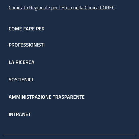
Comitato Regionale per l’Etica nella Clinica COREC
COME FARE PER
PROFESSIONISTI
LA RICERCA
SOSTIENICI
AMMINISTRAZIONE TRASPARENTE
INTRANET