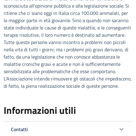
sconosciuta all'opinione pubblica e alla legislazione sociale. Si
ritiene che ci siano oggi in Italia circa 100.000 ammalati, per
la maggior parte in età giovanile. Sino a quando non saranno
state individuate le cause di queste malattie, e le conseguenti
terapie risolutive, il loro numero è destinato ad aumentare.
Tutte queste persone vanno incontro a problemi non piccoli
nella vita di tutti i giorni; ma i problemi più gravi derivano, di
fatto, da una legislazione che non conosce abbastanza le
malattie croniche gravi e acute e non è sufficientemente
sensibilizzata alle problematiche che esse comportano.
L'Associazione intende rimuovere gli ostacoli che impediscono,
di fatto, la piena realizzazione sociale di queste persone.
Informazioni utili
Contatti