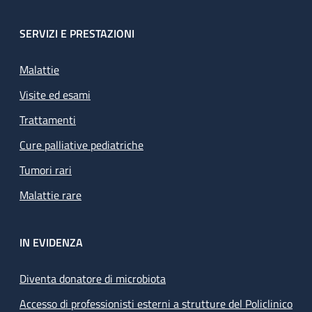
SERVIZI E PRESTAZIONI
Malattie
Visite ed esami
Trattamenti
Cure palliative pediatriche
Tumori rari
Malattie rare
IN EVIDENZA
Diventa donatore di microbiota
Accesso di professionisti esterni a strutture del Policlinico