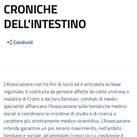
CRONICHE
DELL'INTESTINO
Condividi
Descrizione
L'Associazione non ha fini di lucro ed è articolata su base
regionale; è costituita da persone affette da colite ulcerosa o
malattia di Crohn e dai loro familiari; comitati di medici
specialisti affiancano l'Associazione sulle tematiche medico-
sociali e coordinano le iniziative di studio e di ricerca a
carattere più strettamente medico-scientifico. L'Associazione
intende garantire un più sereno inserimento, nell'ambito
familiare e sociale, ad ammalati cronici la cui condizione è