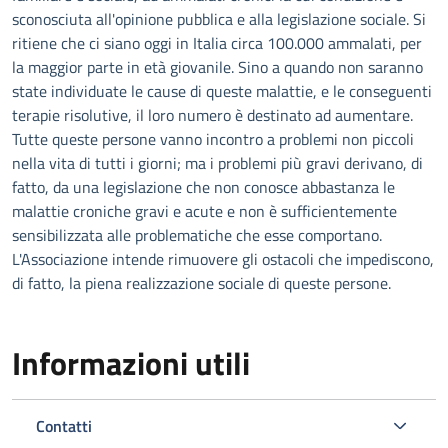
sconosciuta all'opinione pubblica e alla legislazione sociale. Si
ritiene che ci siano oggi in Italia circa 100.000 ammalati, per
la maggior parte in età giovanile. Sino a quando non saranno
state individuate le cause di queste malattie, e le conseguenti
terapie risolutive, il loro numero è destinato ad aumentare.
Tutte queste persone vanno incontro a problemi non piccoli
nella vita di tutti i giorni; ma i problemi più gravi derivano, di
fatto, da una legislazione che non conosce abbastanza le
malattie croniche gravi e acute e non è sufficientemente
sensibilizzata alle problematiche che esse comportano.
L'Associazione intende rimuovere gli ostacoli che impediscono,
di fatto, la piena realizzazione sociale di queste persone.
Informazioni utili
Contatti