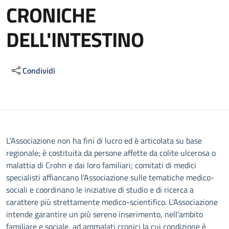
CRONICHE
DELL'INTESTINO
Condividi
Descrizione
L'Associazione non ha fini di lucro ed è articolata su base
regionale; è costituita da persone affette da colite ulcerosa o
malattia di Crohn e dai loro familiari; comitati di medici
specialisti affiancano l'Associazione sulle tematiche medico-
sociali e coordinano le iniziative di studio e di ricerca a
carattere più strettamente medico-scientifico. L'Associazione
intende garantire un più sereno inserimento, nell'ambito
familiare e sociale, ad ammalati cronici la cui condizione è