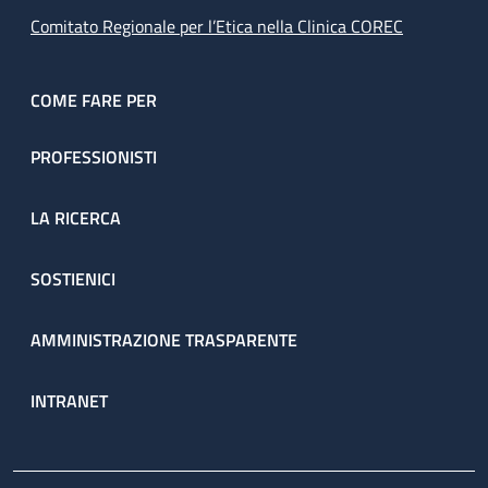
Comitato Regionale per l’Etica nella Clinica COREC
COME FARE PER
PROFESSIONISTI
LA RICERCA
SOSTIENICI
AMMINISTRAZIONE TRASPARENTE
INTRANET