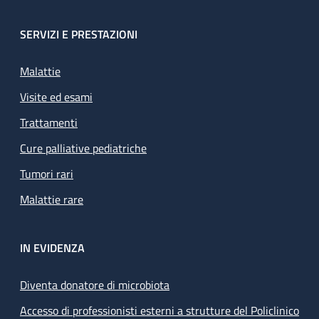
SERVIZI E PRESTAZIONI
Malattie
Visite ed esami
Trattamenti
Cure palliative pediatriche
Tumori rari
Malattie rare
IN EVIDENZA
Diventa donatore di microbiota
Accesso di professionisti esterni a strutture del Policlinico