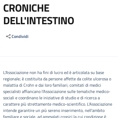
CRONICHE
DELL'INTESTINO
Condividi
Descrizione
L'Associazione non ha fini di lucro ed è articolata su base
regionale; è costituita da persone affette da colite ulcerosa o
malattia di Crohn e dai loro familiari; comitati di medici
specialisti affiancano l'Associazione sulle tematiche medico-
sociali e coordinano le iniziative di studio e di ricerca a
carattere più strettamente medico-scientifico. L'Associazione
intende garantire un più sereno inserimento, nell'ambito
familiare e sociale, ad ammalati cronici la cui condizione è