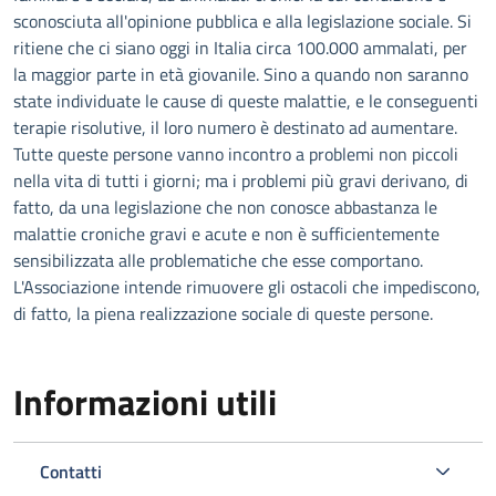
sconosciuta all'opinione pubblica e alla legislazione sociale. Si
ritiene che ci siano oggi in Italia circa 100.000 ammalati, per
la maggior parte in età giovanile. Sino a quando non saranno
state individuate le cause di queste malattie, e le conseguenti
terapie risolutive, il loro numero è destinato ad aumentare.
Tutte queste persone vanno incontro a problemi non piccoli
nella vita di tutti i giorni; ma i problemi più gravi derivano, di
fatto, da una legislazione che non conosce abbastanza le
malattie croniche gravi e acute e non è sufficientemente
sensibilizzata alle problematiche che esse comportano.
L'Associazione intende rimuovere gli ostacoli che impediscono,
di fatto, la piena realizzazione sociale di queste persone.
Informazioni utili
Contatti