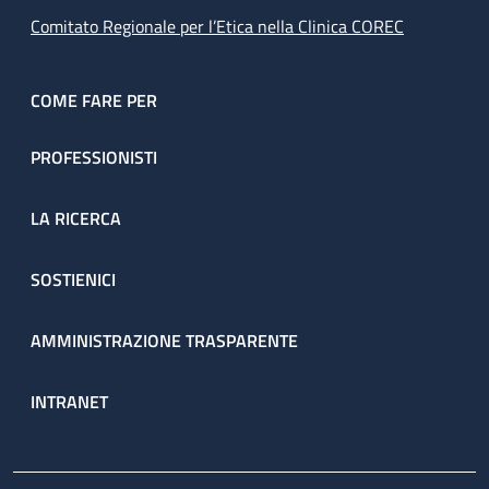
Comitato Regionale per l’Etica nella Clinica COREC
COME FARE PER
PROFESSIONISTI
LA RICERCA
SOSTIENICI
AMMINISTRAZIONE TRASPARENTE
INTRANET