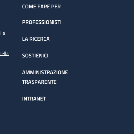
COME FARE PER
PROFESSIONISTI
i a
LA RICERCA
nella
SOSTIENICI
AMMINISTRAZIONE
TRASPARENTE
INTRANET