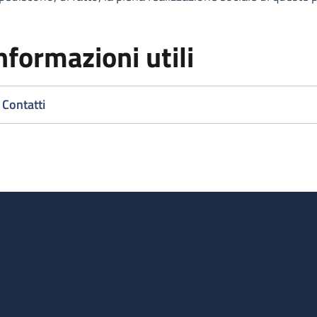
nformazioni utili
Contatti