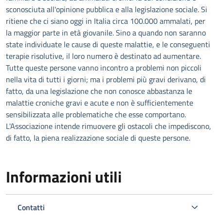
sconosciuta all'opinione pubblica e alla legislazione sociale. Si
ritiene che ci siano oggi in Italia circa 100.000 ammalati, per
la maggior parte in età giovanile. Sino a quando non saranno
state individuate le cause di queste malattie, e le conseguenti
terapie risolutive, il loro numero è destinato ad aumentare.
Tutte queste persone vanno incontro a problemi non piccoli
nella vita di tutti i giorni; ma i problemi più gravi derivano, di
fatto, da una legislazione che non conosce abbastanza le
malattie croniche gravi e acute e non è sufficientemente
sensibilizzata alle problematiche che esse comportano.
L'Associazione intende rimuovere gli ostacoli che impediscono,
di fatto, la piena realizzazione sociale di queste persone.
Informazioni utili
Contatti