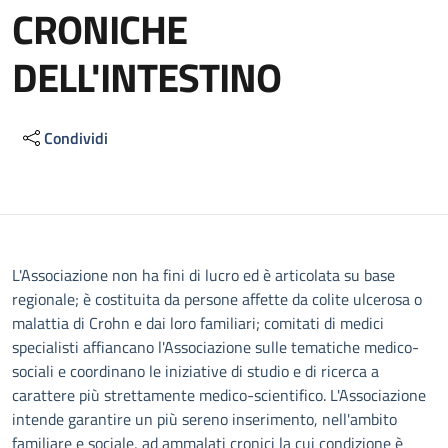
CRONICHE
DELL'INTESTINO
Condividi
Descrizione
L'Associazione non ha fini di lucro ed è articolata su base
regionale; è costituita da persone affette da colite ulcerosa o
malattia di Crohn e dai loro familiari; comitati di medici
specialisti affiancano l'Associazione sulle tematiche medico-
sociali e coordinano le iniziative di studio e di ricerca a
carattere più strettamente medico-scientifico. L'Associazione
intende garantire un più sereno inserimento, nell'ambito
familiare e sociale, ad ammalati cronici la cui condizione è