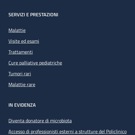
SERVIZI E PRESTAZIONI
Malattie
Visite ed esami
Trattamenti
Cure palliative pediatriche
Tumori rari
Malattie rare
IN EVIDENZA
Diventa donatore di microbiota
Accesso di professionisti esterni a strutture del Policlinico