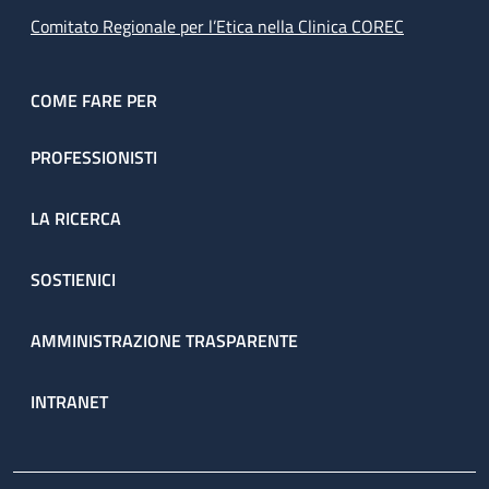
Comitato Regionale per l’Etica nella Clinica COREC
COME FARE PER
PROFESSIONISTI
LA RICERCA
SOSTIENICI
AMMINISTRAZIONE TRASPARENTE
INTRANET