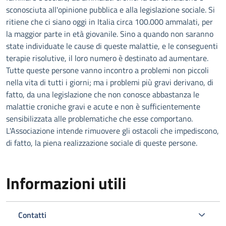
sconosciuta all'opinione pubblica e alla legislazione sociale. Si
ritiene che ci siano oggi in Italia circa 100.000 ammalati, per
la maggior parte in età giovanile. Sino a quando non saranno
state individuate le cause di queste malattie, e le conseguenti
terapie risolutive, il loro numero è destinato ad aumentare.
Tutte queste persone vanno incontro a problemi non piccoli
nella vita di tutti i giorni; ma i problemi più gravi derivano, di
fatto, da una legislazione che non conosce abbastanza le
malattie croniche gravi e acute e non è sufficientemente
sensibilizzata alle problematiche che esse comportano.
L'Associazione intende rimuovere gli ostacoli che impediscono,
di fatto, la piena realizzazione sociale di queste persone.
Informazioni utili
Contatti