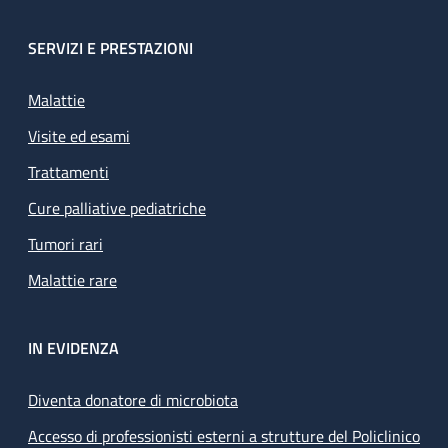
SERVIZI E PRESTAZIONI
Malattie
Visite ed esami
Trattamenti
Cure palliative pediatriche
Tumori rari
Malattie rare
IN EVIDENZA
Diventa donatore di microbiota
Accesso di professionisti esterni a strutture del Policlinico