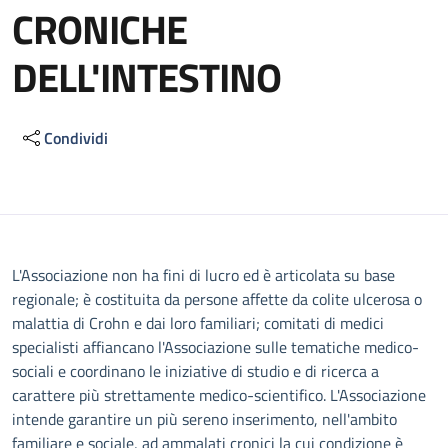
CRONICHE
DELL'INTESTINO
Condividi
Descrizione
L'Associazione non ha fini di lucro ed è articolata su base
regionale; è costituita da persone affette da colite ulcerosa o
malattia di Crohn e dai loro familiari; comitati di medici
specialisti affiancano l'Associazione sulle tematiche medico-
sociali e coordinano le iniziative di studio e di ricerca a
carattere più strettamente medico-scientifico. L'Associazione
intende garantire un più sereno inserimento, nell'ambito
familiare e sociale, ad ammalati cronici la cui condizione è