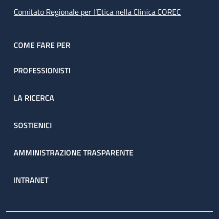
Comitato Regionale per l’Etica nella Clinica COREC
COME FARE PER
PROFESSIONISTI
LA RICERCA
SOSTIENICI
AMMINISTRAZIONE TRASPARENTE
INTRANET