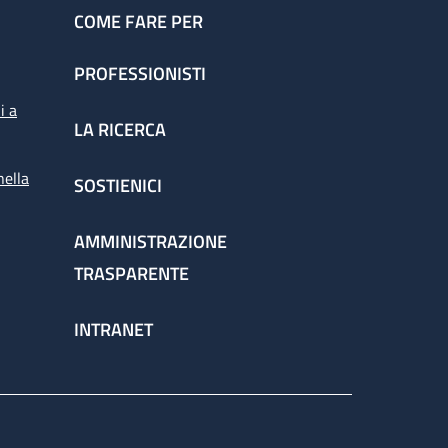
COME FARE PER
PROFESSIONISTI
i a
LA RICERCA
nella
SOSTIENICI
AMMINISTRAZIONE
TRASPARENTE
INTRANET