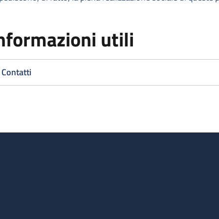
nformazioni utili
Contatti