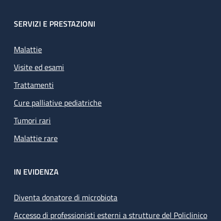
SERVIZI E PRESTAZIONI
Malattie
Visite ed esami
Trattamenti
Cure palliative pediatriche
Tumori rari
Malattie rare
IN EVIDENZA
Diventa donatore di microbiota
Accesso di professionisti esterni a strutture del Policlinico