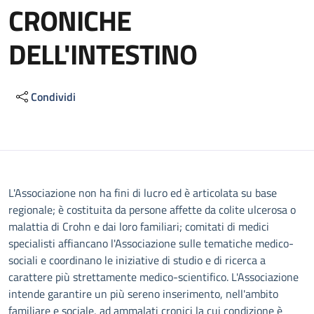
CRONICHE
DELL'INTESTINO
Condividi
Descrizione
L'Associazione non ha fini di lucro ed è articolata su base
regionale; è costituita da persone affette da colite ulcerosa o
malattia di Crohn e dai loro familiari; comitati di medici
specialisti affiancano l'Associazione sulle tematiche medico-
sociali e coordinano le iniziative di studio e di ricerca a
carattere più strettamente medico-scientifico. L'Associazione
intende garantire un più sereno inserimento, nell'ambito
familiare e sociale, ad ammalati cronici la cui condizione è