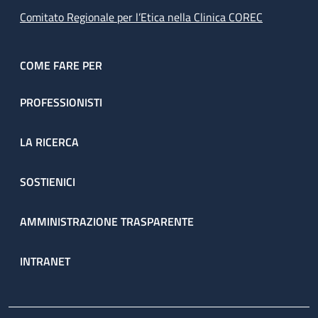
Comitato Regionale per l’Etica nella Clinica COREC
COME FARE PER
PROFESSIONISTI
LA RICERCA
SOSTIENICI
AMMINISTRAZIONE TRASPARENTE
INTRANET