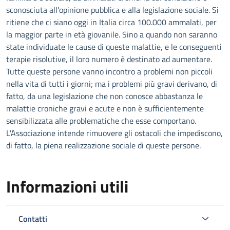
sconosciuta all'opinione pubblica e alla legislazione sociale. Si
ritiene che ci siano oggi in Italia circa 100.000 ammalati, per
la maggior parte in età giovanile. Sino a quando non saranno
state individuate le cause di queste malattie, e le conseguenti
terapie risolutive, il loro numero è destinato ad aumentare.
Tutte queste persone vanno incontro a problemi non piccoli
nella vita di tutti i giorni; ma i problemi più gravi derivano, di
fatto, da una legislazione che non conosce abbastanza le
malattie croniche gravi e acute e non è sufficientemente
sensibilizzata alle problematiche che esse comportano.
L'Associazione intende rimuovere gli ostacoli che impediscono,
di fatto, la piena realizzazione sociale di queste persone.
Informazioni utili
Contatti