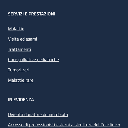
SERVIZI E PRESTAZIONI
Malattie
Visite ed esami
Trattamenti
Cure palliative pediatriche
Tumori rari
Malattie rare
IN EVIDENZA
Diventa donatore di microbiota
Accesso di professionisti esterni a strutture del Policlinico