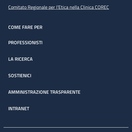
Comitato Regionale per l’Etica nella Clinica COREC
COME FARE PER
PROFESSIONISTI
LA RICERCA
SOSTIENICI
AMMINISTRAZIONE TRASPARENTE
INTRANET