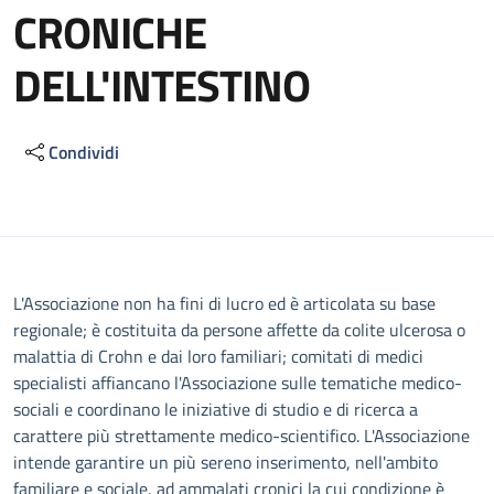
CRONICHE
DELL'INTESTINO
Condividi
Descrizione
L'Associazione non ha fini di lucro ed è articolata su base
regionale; è costituita da persone affette da colite ulcerosa o
malattia di Crohn e dai loro familiari; comitati di medici
specialisti affiancano l'Associazione sulle tematiche medico-
sociali e coordinano le iniziative di studio e di ricerca a
carattere più strettamente medico-scientifico. L'Associazione
intende garantire un più sereno inserimento, nell'ambito
familiare e sociale, ad ammalati cronici la cui condizione è