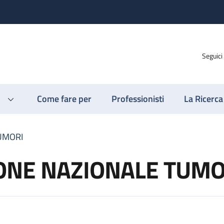
Seguici
Come fare per
Professionisti
La Ricerca
UMORI
IONE NAZIONALE TUMO