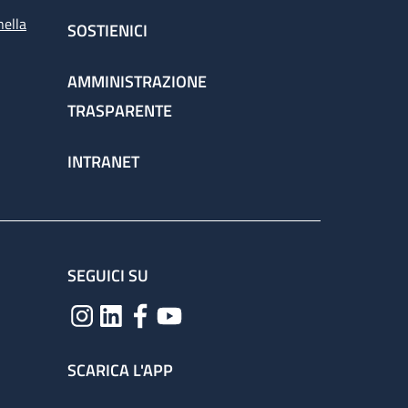
nella
SOSTIENICI
AMMINISTRAZIONE
TRASPARENTE
INTRANET
SEGUICI SU
SCARICA L'APP