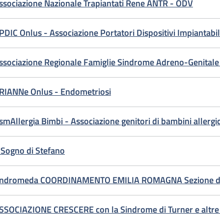
ssociazione Nazionale Trapiantati Rene ANTR - ODV
PDIC Onlus - Associazione Portatori Dispositivi Impiantabil
ssociazione Regionale Famiglie Sindrome Adreno-Genital
RIANNe Onlus - Endometriosi
smAllergia Bimbi - Associazione genitori di bambini allergic
l Sogno di Stefano
ndromeda COORDINAMENTO EMILIA ROMAGNA Sezione di
SSOCIAZIONE CRESCERE con la Sindrome di Turner e altre 