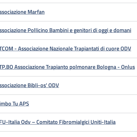
ssociazione Marfan
ssociazione Pollicino Bambini e genitori di oggi e domani
TCOM - Associazione Nazionale Trapiantati di cuore ODV
TP.BO Associazione Trapianto polmonare Bologna - Onlus
ssociazione Bibli-os' ODV
imbo Tu APS
FU-Italia Odv – Comitato Fibromialgici Uniti-Italia