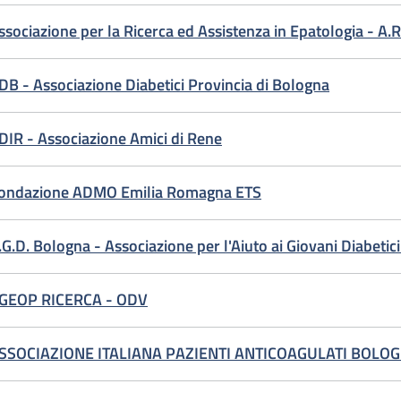
ssociazione per la Ricerca ed Assistenza in Epatologia - A.R
DB - Associazione Diabetici Provincia di Bologna
DIR - Associazione Amici di Rene
ondazione ADMO Emilia Romagna ETS
.G.D. Bologna - Associazione per l'Aiuto ai Giovani Diabetic
GEOP RICERCA - ODV
SSOCIAZIONE ITALIANA PAZIENTI ANTICOAGULATI BOLOGN