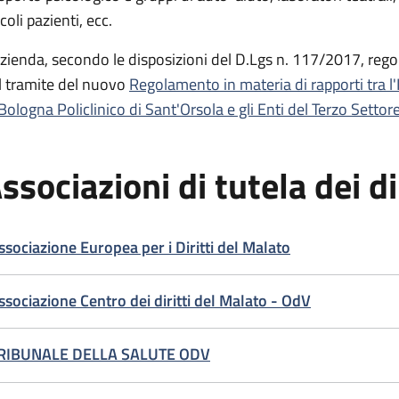
coli pazienti, ecc.
Azienda, secondo le disposizioni del D.Lgs n. 117/2017, regola
l tramite del nuovo
Regolamento in materia di rapporti tra l
 Bologna Policlinico di Sant'Orsola e gli Enti del Terzo Settor
ssociazioni di tutela dei di
ssociazione Europea per i Diritti del Malato
ssociazione Centro dei diritti del Malato - OdV
RIBUNALE DELLA SALUTE ODV