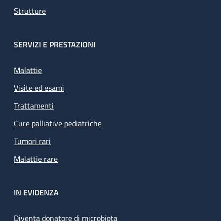
Strutture
SERVIZI E PRESTAZIONI
Malattie
Visite ed esami
Trattamenti
Cure palliative pediatriche
Tumori rari
Malattie rare
IN EVIDENZA
Diventa donatore di microbiota