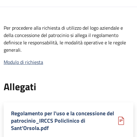
Per procedere alla richiesta di utilizzo del logo aziendale e
della concessione del patrocinio si allega il regolamento
definisce le responsabilità, le modalità operative e le regole
generali.
Modulo di richiesta
Allegati
Regolamento per l'uso e la concessione del
patrocinio_IRCCS Policlinico di
Sant'Orsola.pdf