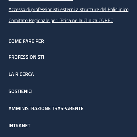
Accesso di professionisti esterni a strutture del Policlinico
Comitato Regionale per l’Etica nella Clinica COREC
COME FARE PER
PROFESSIONISTI
LA RICERCA
SOSTIENICI
AMMINISTRAZIONE TRASPARENTE
INTRANET