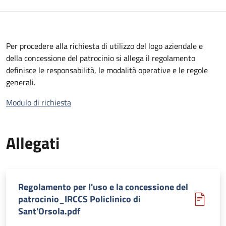
Per procedere alla richiesta di utilizzo del logo aziendale e
della concessione del patrocinio si allega il regolamento
definisce le responsabilità, le modalità operative e le regole
generali.
Modulo di richiesta
Allegati
Regolamento per l'uso e la concessione del
patrocinio_IRCCS Policlinico di
Sant'Orsola.pdf