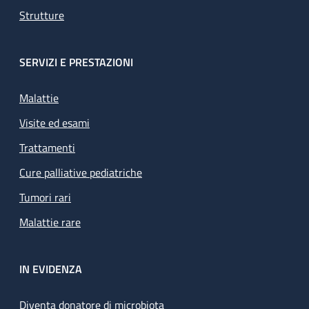
Strutture
SERVIZI E PRESTAZIONI
Malattie
Visite ed esami
Trattamenti
Cure palliative pediatriche
Tumori rari
Malattie rare
IN EVIDENZA
Diventa donatore di microbiota