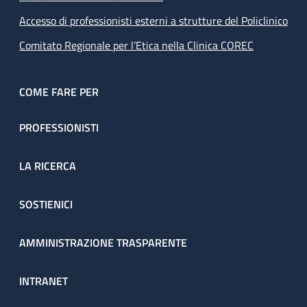
Accesso di professionisti esterni a strutture del Policlinico
Comitato Regionale per l’Etica nella Clinica COREC
COME FARE PER
PROFESSIONISTI
LA RICERCA
SOSTIENICI
AMMINISTRAZIONE TRASPARENTE
INTRANET