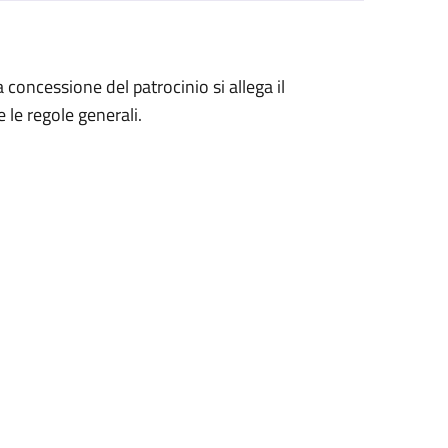
a concessione del patrocinio si allega il
 le regole generali.