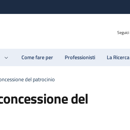
Seguici
Come fare per
Professionisti
La Ricerca
oncessione del patrocinio
concessione del