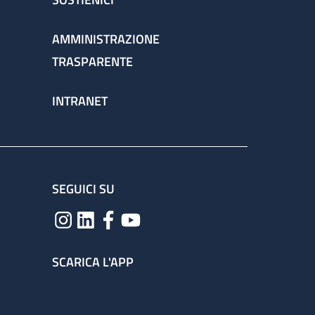
AMMINISTRAZIONE
TRASPARENTE
INTRANET
SEGUICI SU
SCARICA L'APP