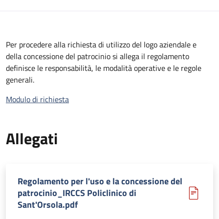
Per procedere alla richiesta di utilizzo del logo aziendale e
della concessione del patrocinio si allega il regolamento
definisce le responsabilità, le modalità operative e le regole
generali.
Modulo di richiesta
Allegati
Regolamento per l'uso e la concessione del
patrocinio_IRCCS Policlinico di
Sant'Orsola.pdf