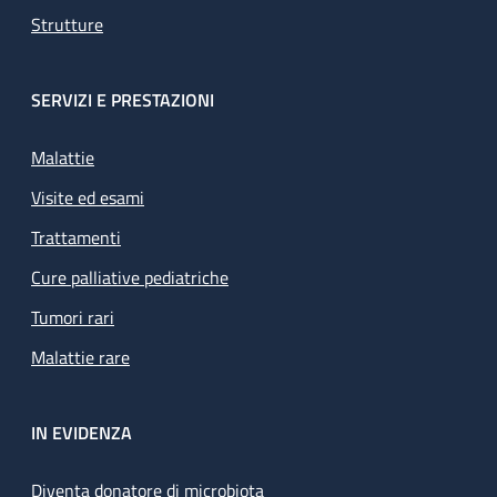
Strutture
SERVIZI E PRESTAZIONI
Malattie
Visite ed esami
Trattamenti
Cure palliative pediatriche
Tumori rari
Malattie rare
IN EVIDENZA
Diventa donatore di microbiota