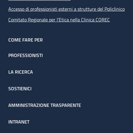
Accesso di professionisti esterni a strutture del Policlinico
Comitato Regionale per l’Etica nella Clinica COREC
COME FARE PER
PROFESSIONISTI
LA RICERCA
SOSTIENICI
AMMINISTRAZIONE TRASPARENTE
INTRANET