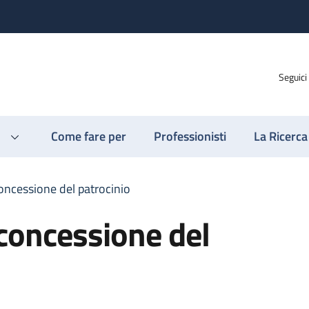
Seguici
Come fare per
Professionisti
La Ricerca
oncessione del patrocinio
concessione del