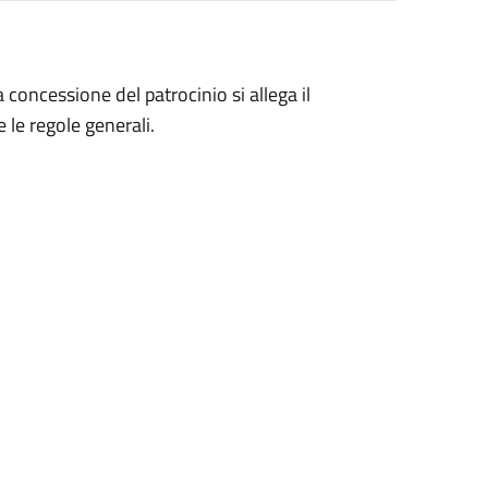
a concessione del patrocinio si allega il
 le regole generali.