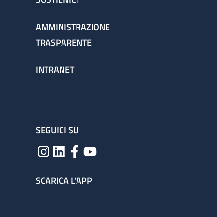
AMMINISTRAZIONE
TRASPARENTE
INTRANET
SEGUICI SU
SCARICA L'APP