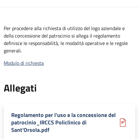
Per procedere alla richiesta di utilizzo del logo aziendale e
della concessione del patrocinio si allega il regolamento
definisce le responsabilità, le modalità operative e le regole
generali.
Modulo di richiesta
Allegati
Regolamento per l'uso e la concessione del
patrocinio_IRCCS Policlinico di
Sant'Orsola.pdf