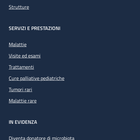
Strutture
SERVIZI E PRESTAZIONI
Malattie
Visite ed esami
Trattamenti
Cure palliative pediatriche
Tumori rari
Malattie rare
IN EVIDENZA
Diventa donatore di microbiota