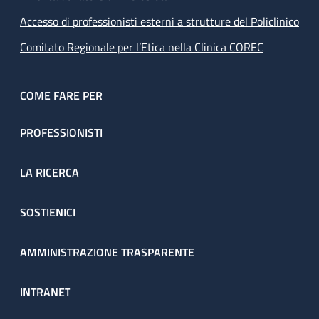
Accesso di professionisti esterni a strutture del Policlinico
Comitato Regionale per l’Etica nella Clinica COREC
COME FARE PER
PROFESSIONISTI
LA RICERCA
SOSTIENICI
AMMINISTRAZIONE TRASPARENTE
INTRANET