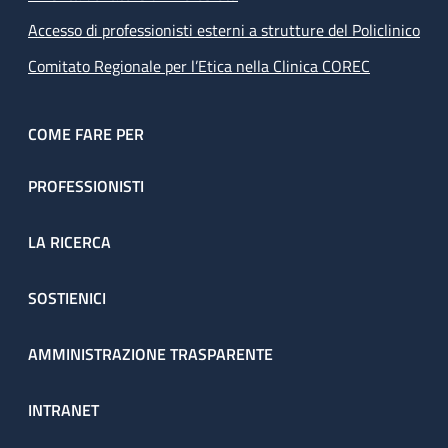
Accesso di professionisti esterni a strutture del Policlinico
Comitato Regionale per l’Etica nella Clinica COREC
COME FARE PER
PROFESSIONISTI
LA RICERCA
SOSTIENICI
AMMINISTRAZIONE TRASPARENTE
INTRANET