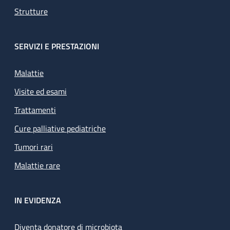
Strutture
SERVIZI E PRESTAZIONI
Malattie
Visite ed esami
Trattamenti
Cure palliative pediatriche
Tumori rari
Malattie rare
IN EVIDENZA
Diventa donatore di microbiota