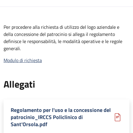
Per procedere alla richiesta di utilizzo del logo aziendale e
della concessione del patrocinio si allega il regolamento
definisce le responsabilità, le modalità operative e le regole
generali.
Modulo di richiesta
Allegati
Regolamento per l'uso e la concessione del
patrocinio_IRCCS Policlinico di
Sant'Orsola.pdf