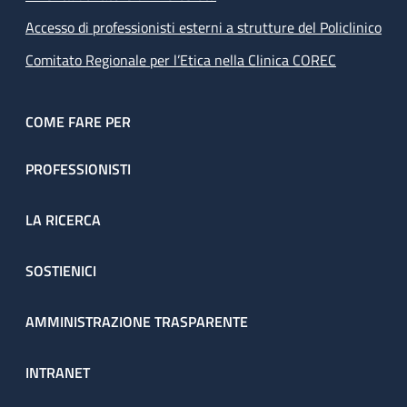
Accesso di professionisti esterni a strutture del Policlinico
Comitato Regionale per l’Etica nella Clinica COREC
COME FARE PER
PROFESSIONISTI
LA RICERCA
SOSTIENICI
AMMINISTRAZIONE TRASPARENTE
INTRANET