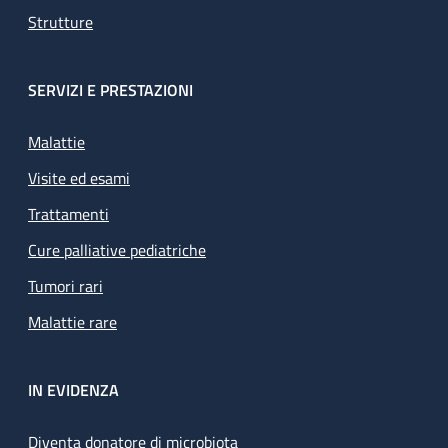
Strutture
SERVIZI E PRESTAZIONI
Malattie
Visite ed esami
Trattamenti
Cure palliative pediatriche
Tumori rari
Malattie rare
IN EVIDENZA
Diventa donatore di microbiota