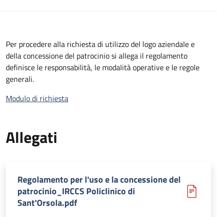
Per procedere alla richiesta di utilizzo del logo aziendale e
della concessione del patrocinio si allega il regolamento
definisce le responsabilità, le modalità operative e le regole
generali.
Modulo di richiesta
Allegati
Regolamento per l'uso e la concessione del
patrocinio_IRCCS Policlinico di
Sant'Orsola.pdf