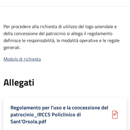
Per procedere alla richiesta di utilizzo del logo aziendale e
della concessione del patrocinio si allega il regolamento
definisce le responsabilità, le modalità operative e le regole
generali.
Modulo di richiesta
Allegati
Regolamento per l'uso e la concessione del
patrocinio_IRCCS Policlinico di
Sant'Orsola.pdf