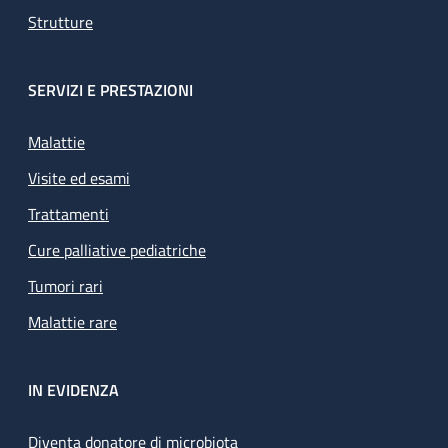
Strutture
SERVIZI E PRESTAZIONI
Malattie
Visite ed esami
Trattamenti
Cure palliative pediatriche
Tumori rari
Malattie rare
IN EVIDENZA
Diventa donatore di microbiota