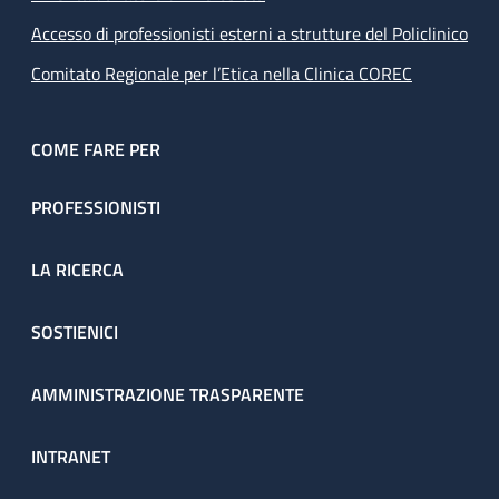
Accesso di professionisti esterni a strutture del Policlinico
Comitato Regionale per l’Etica nella Clinica COREC
COME FARE PER
PROFESSIONISTI
LA RICERCA
SOSTIENICI
AMMINISTRAZIONE TRASPARENTE
INTRANET