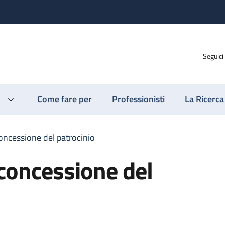
Seguici
Come fare per
Professionisti
La Ricerca
oncessione del patrocinio
concessione del