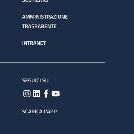
AMMINISTRAZIONE
TRASPARENTE
INTRANET
SEGUICI SU
SCARICA L'APP