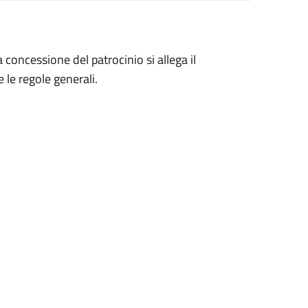
a concessione del patrocinio si allega il
 le regole generali.