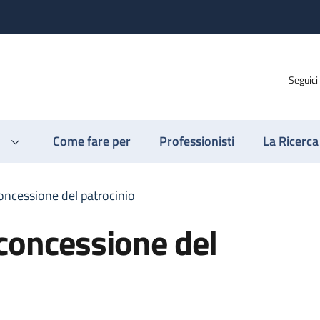
Seguici
Come fare per
Professionisti
La Ricerca
oncessione del patrocinio
concessione del