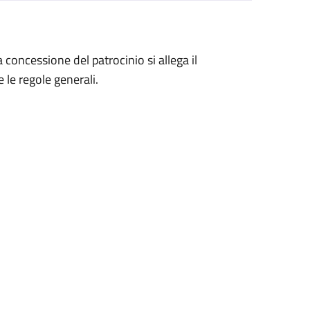
a concessione del patrocinio si allega il
 le regole generali.