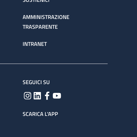
AMMINISTRAZIONE
TRASPARENTE
INTRANET
SEGUICI SU
SCARICA L'APP