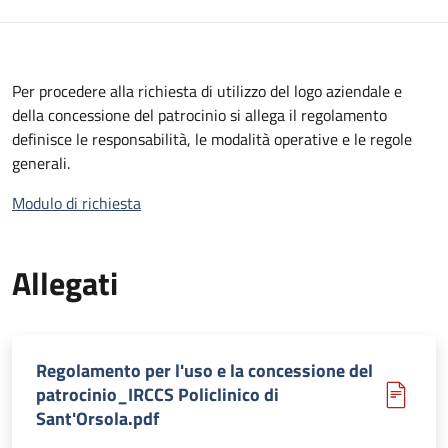
Per procedere alla richiesta di utilizzo del logo aziendale e
della concessione del patrocinio si allega il regolamento
definisce le responsabilità, le modalità operative e le regole
generali.
Modulo di richiesta
Allegati
Regolamento per l'uso e la concessione del
patrocinio_IRCCS Policlinico di
Sant'Orsola.pdf