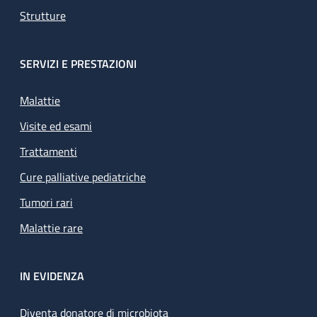
Strutture
SERVIZI E PRESTAZIONI
Malattie
Visite ed esami
Trattamenti
Cure palliative pediatriche
Tumori rari
Malattie rare
IN EVIDENZA
Diventa donatore di microbiota