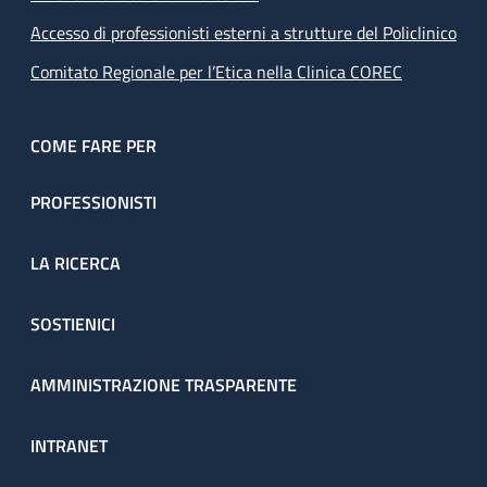
Accesso di professionisti esterni a strutture del Policlinico
Comitato Regionale per l’Etica nella Clinica COREC
COME FARE PER
PROFESSIONISTI
LA RICERCA
SOSTIENICI
AMMINISTRAZIONE TRASPARENTE
INTRANET