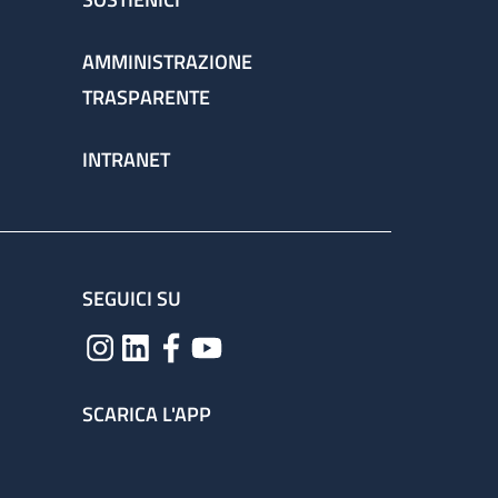
AMMINISTRAZIONE
TRASPARENTE
INTRANET
SEGUICI SU
SCARICA L'APP