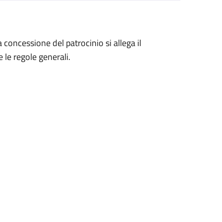
a concessione del patrocinio si allega il
 le regole generali.