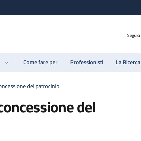
Seguici
Come fare per
Professionisti
La Ricerca
oncessione del patrocinio
concessione del