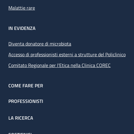
Malattie rare
IN EVIDENZA
Diventa donatore di microbiota
Accesso di professionisti esterni a strutture del Policlinico
Comitato Regionale per l’Etica nella Clinica COREC
COME FARE PER
PROFESSIONISTI
LA RICERCA