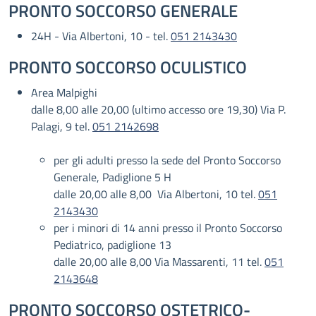
PRONTO SOCCORSO GENERALE
24H - Via Albertoni, 10 - tel.
051 2143430
PRONTO SOCCORSO OCULISTICO
Area Malpighi
dalle 8,00 alle 20,00 (ultimo accesso ore 19,30) Via P.
Palagi, 9 tel.
051 2142698
per gli adulti presso la sede del Pronto Soccorso
Generale, Padiglione 5 H
dalle 20,00 alle 8,00 Via Albertoni, 10 tel.
051
2143430
per i minori di 14 anni presso il Pronto Soccorso
Pediatrico, padiglione 13
dalle 20,00 alle 8,00 Via Massarenti, 11 tel.
051
2143648
PRONTO SOCCORSO OSTETRICO-