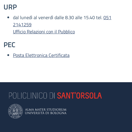
URP
dal lunedì al venerdì dalle 8.30 alle 15.40 tel.
051
2141259
Ufficio Relazioni con il Pubblico
PEC
Posta Elettronica Certificata