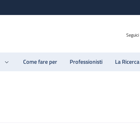
Seguici
Come fare per
Professionisti
La Ricerca