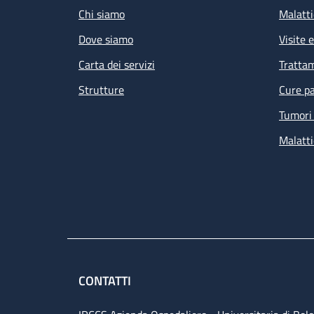
Chi siamo
Malatti
Dove siamo
Visite 
Carta dei servizi
Tratta
Strutture
Cure pa
Tumori 
Malatti
CONTATTI