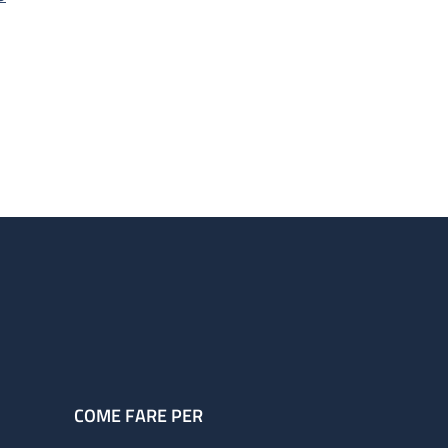
COME FARE PER