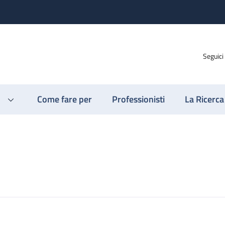
Seguici
Come fare per
Professionisti
La Ricerca