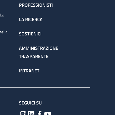
PROFESSIONISTI
i a
LA RICERCA
nella
SOSTIENICI
AMMINISTRAZIONE
TRASPARENTE
INTRANET
SEGUICI SU