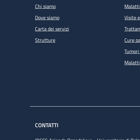
Chi siamo
Malatti
Dove siamo
Visite 
Carta dei servizi
Tratta
Strutture
Cure pa
Tumori 
Malatti
CONTATTI