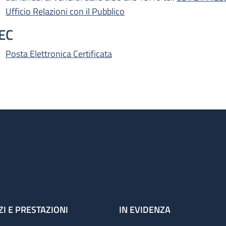
Ufficio Relazioni con il Pubblico
EC
Posta Elettronica Certificata
ZI E PRESTAZIONI
IN EVIDENZA