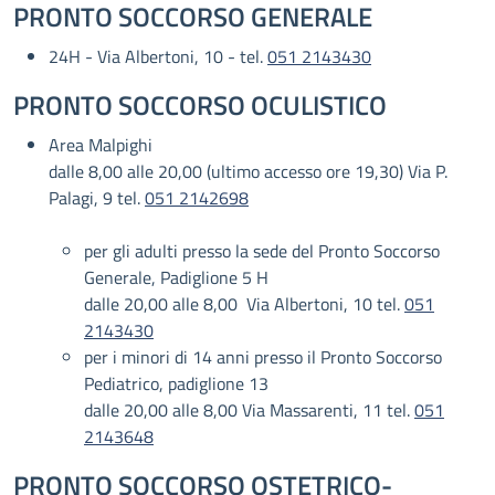
PRONTO SOCCORSO GENERALE
24H - Via Albertoni, 10 - tel.
051 2143430
PRONTO SOCCORSO OCULISTICO
Area Malpighi
dalle 8,00 alle 20,00 (ultimo accesso ore 19,30) Via P.
Palagi, 9 tel.
051 2142698
per gli adulti presso la sede del Pronto Soccorso
Generale, Padiglione 5 H
dalle 20,00 alle 8,00 Via Albertoni, 10 tel.
051
2143430
per i minori di 14 anni presso il Pronto Soccorso
Pediatrico, padiglione 13
dalle 20,00 alle 8,00 Via Massarenti, 11 tel.
051
2143648
PRONTO SOCCORSO OSTETRICO-