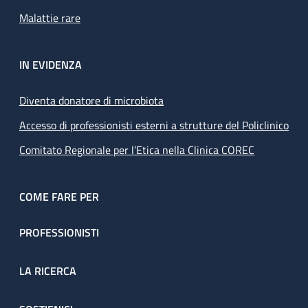
Malattie rare
IN EVIDENZA
Diventa donatore di microbiota
Accesso di professionisti esterni a strutture del Policlinico
Comitato Regionale per l’Etica nella Clinica COREC
COME FARE PER
PROFESSIONISTI
LA RICERCA