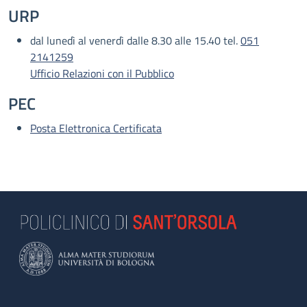
URP
dal lunedì al venerdì dalle 8.30 alle 15.40 tel.
051
2141259
Ufficio Relazioni con il Pubblico
PEC
Posta Elettronica Certificata