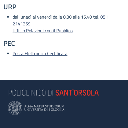
URP
dal lunedì al venerdì dalle 8.30 alle 15.40 tel.
051
2141259
Ufficio Relazioni con il Pubblico
PEC
Posta Elettronica Certificata