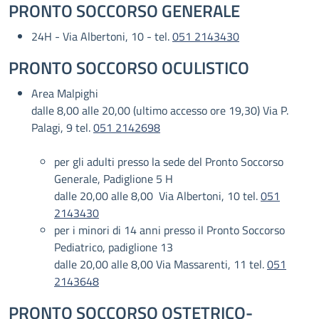
PRONTO SOCCORSO GENERALE
24H - Via Albertoni, 10 - tel.
051 2143430
PRONTO SOCCORSO OCULISTICO
Area Malpighi
dalle 8,00 alle 20,00 (ultimo accesso ore 19,30) Via P.
Palagi, 9 tel.
051 2142698
per gli adulti presso la sede del Pronto Soccorso
Generale, Padiglione 5 H
dalle 20,00 alle 8,00 Via Albertoni, 10 tel.
051
2143430
per i minori di 14 anni presso il Pronto Soccorso
Pediatrico, padiglione 13
dalle 20,00 alle 8,00 Via Massarenti, 11 tel.
051
2143648
PRONTO SOCCORSO OSTETRICO-