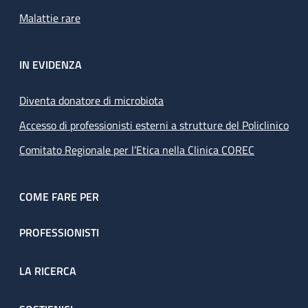
Malattie rare
IN EVIDENZA
Diventa donatore di microbiota
Accesso di professionisti esterni a strutture del Policlinico
Comitato Regionale per l’Etica nella Clinica COREC
COME FARE PER
PROFESSIONISTI
LA RICERCA