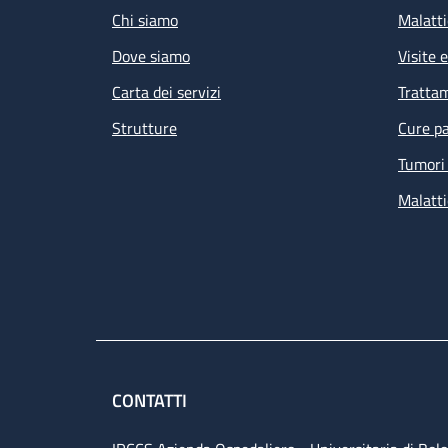
Chi siamo
Malatti
Dove siamo
Visite 
Carta dei servizi
Tratta
Strutture
Cure pa
Tumori 
Malatti
CONTATTI