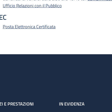
Ufficio Relazioni con il Pubblico
EC
Posta Elettronica Certificata
ZI E PRESTAZIONI
IN EVIDENZA