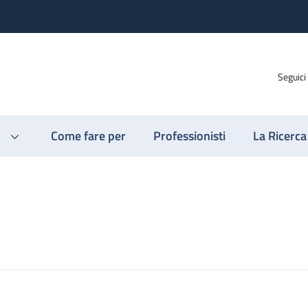
Seguici
Come fare per
Professionisti
La Ricerca