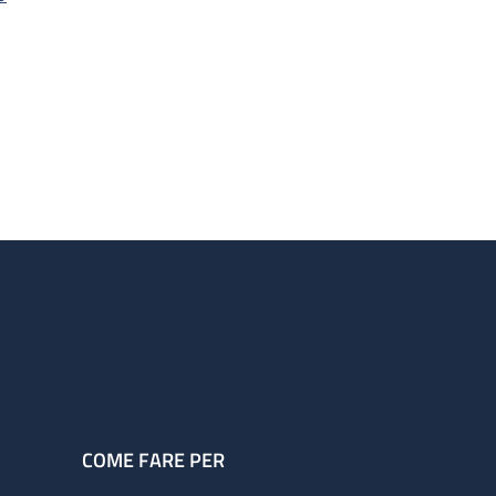
COME FARE PER