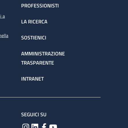
PROFESSIONISTI
i a
LA RICERCA
nella
SOSTIENICI
AMMINISTRAZIONE
TRASPARENTE
INTRANET
SEGUICI SU