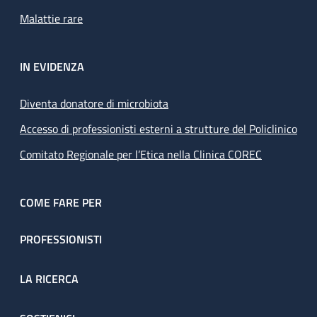
Malattie rare
IN EVIDENZA
Diventa donatore di microbiota
Accesso di professionisti esterni a strutture del Policlinico
Comitato Regionale per l’Etica nella Clinica COREC
COME FARE PER
PROFESSIONISTI
LA RICERCA