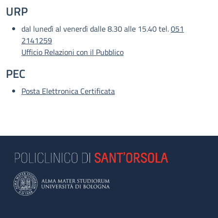
URP
dal lunedì al venerdì dalle 8.30 alle 15.40 tel.
051
2141259
Ufficio Relazioni con il Pubblico
PEC
Posta Elettronica Certificata