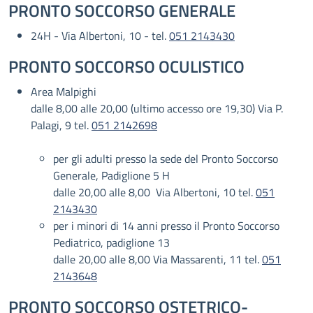
PRONTO SOCCORSO GENERALE
24H - Via Albertoni, 10 - tel.
051 2143430
PRONTO SOCCORSO OCULISTICO
Area Malpighi
dalle 8,00 alle 20,00 (ultimo accesso ore 19,30) Via P.
Palagi, 9 tel.
051 2142698
per gli adulti presso la sede del Pronto Soccorso
Generale, Padiglione 5 H
dalle 20,00 alle 8,00 Via Albertoni, 10 tel.
051
2143430
per i minori di 14 anni presso il Pronto Soccorso
Pediatrico, padiglione 13
dalle 20,00 alle 8,00 Via Massarenti, 11 tel.
051
2143648
PRONTO SOCCORSO OSTETRICO-