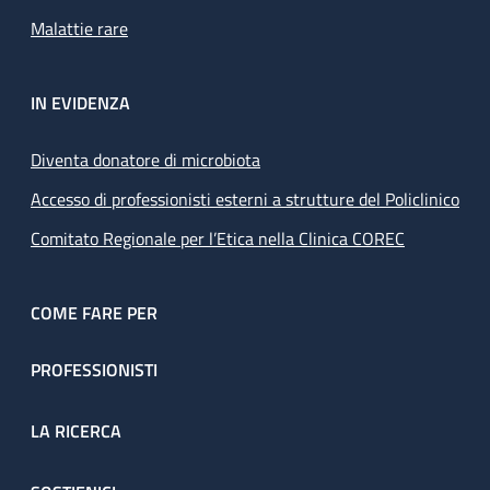
Malattie rare
IN EVIDENZA
Diventa donatore di microbiota
Accesso di professionisti esterni a strutture del Policlinico
Comitato Regionale per l’Etica nella Clinica COREC
COME FARE PER
PROFESSIONISTI
LA RICERCA