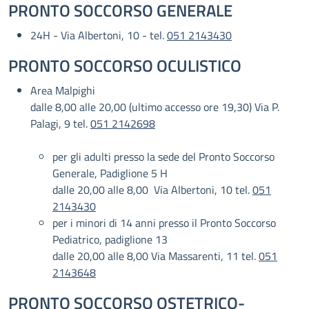
PRONTO SOCCORSO GENERALE
24H - Via Albertoni, 10 - tel.
051 2143430
PRONTO SOCCORSO OCULISTICO
Area Malpighi
dalle 8,00 alle 20,00 (ultimo accesso ore 19,30) Via P.
Palagi, 9 tel.
051 2142698
per gli adulti presso la sede del Pronto Soccorso
Generale, Padiglione 5 H
dalle 20,00 alle 8,00 Via Albertoni, 10 tel.
051
2143430
per i minori di 14 anni presso il Pronto Soccorso
Pediatrico, padiglione 13
dalle 20,00 alle 8,00 Via Massarenti, 11 tel.
051
2143648
PRONTO SOCCORSO OSTETRICO-