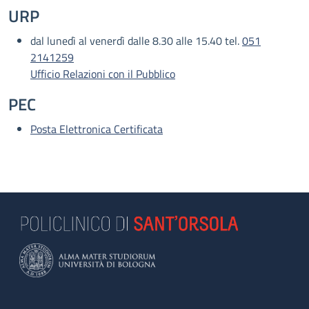
URP
dal lunedì al venerdì dalle 8.30 alle 15.40 tel.
051
2141259
Ufficio Relazioni con il Pubblico
PEC
Posta Elettronica Certificata