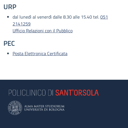
URP
dal lunedì al venerdì dalle 8.30 alle 15.40 tel.
051
2141259
Ufficio Relazioni con il Pubblico
PEC
Posta Elettronica Certificata