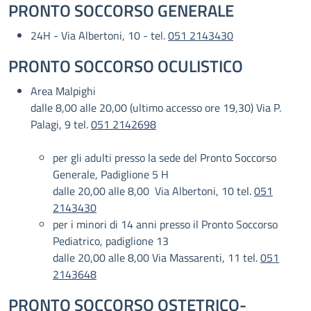
PRONTO SOCCORSO GENERALE
24H - Via Albertoni, 10 - tel.
051 2143430
PRONTO SOCCORSO OCULISTICO
Area Malpighi
dalle 8,00 alle 20,00 (ultimo accesso ore 19,30) Via P.
Palagi, 9 tel.
051 2142698
per gli adulti presso la sede del Pronto Soccorso
Generale, Padiglione 5 H
dalle 20,00 alle 8,00 Via Albertoni, 10 tel.
051
2143430
per i minori di 14 anni presso il Pronto Soccorso
Pediatrico, padiglione 13
dalle 20,00 alle 8,00 Via Massarenti, 11 tel.
051
2143648
PRONTO SOCCORSO OSTETRICO-