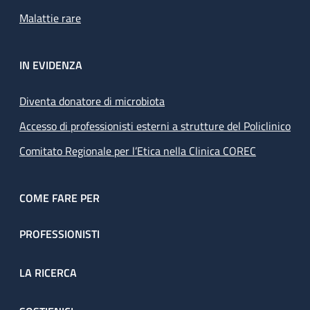
Malattie rare
IN EVIDENZA
Diventa donatore di microbiota
Accesso di professionisti esterni a strutture del Policlinico
Comitato Regionale per l’Etica nella Clinica COREC
COME FARE PER
PROFESSIONISTI
LA RICERCA