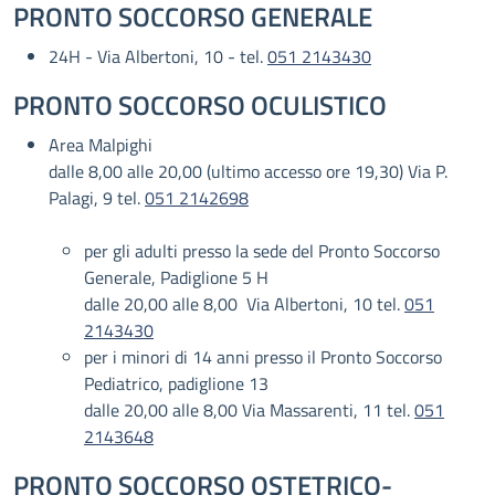
PRONTO SOCCORSO GENERALE
24H - Via Albertoni, 10 - tel.
051 2143430
PRONTO SOCCORSO OCULISTICO
Area Malpighi
dalle 8,00 alle 20,00 (ultimo accesso ore 19,30) Via P.
Palagi, 9 tel.
051 2142698
per gli adulti presso la sede del Pronto Soccorso
Generale, Padiglione 5 H
dalle 20,00 alle 8,00 Via Albertoni, 10 tel.
051
2143430
per i minori di 14 anni presso il Pronto Soccorso
Pediatrico, padiglione 13
dalle 20,00 alle 8,00 Via Massarenti, 11 tel.
051
2143648
PRONTO SOCCORSO OSTETRICO-