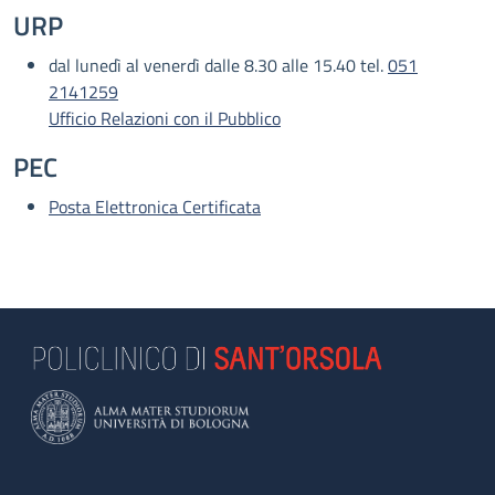
URP
dal lunedì al venerdì dalle 8.30 alle 15.40 tel.
051
2141259
Ufficio Relazioni con il Pubblico
PEC
Posta Elettronica Certificata