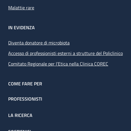
Malattie rare
IN EVIDENZA
Diventa donatore di microbiota
Accesso di professionisti esterni a strutture del Policlinico
Comitato Regionale per l’Etica nella Clinica COREC
COME FARE PER
PROFESSIONISTI
LA RICERCA