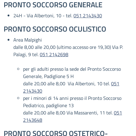
PRONTO SOCCORSO GENERALE
24H - Via Albertoni, 10 - tel.
051 2143430
PRONTO SOCCORSO OCULISTICO
Area Malpighi
dalle 8,00 alle 20,00 (ultimo accesso ore 19,30) Via P.
Palagi, 9 tel.
051 2142698
per gli adulti presso la sede del Pronto Soccorso
Generale, Padiglione 5 H
dalle 20,00 alle 8,00 Via Albertoni, 10 tel.
051
2143430
per i minori di 14 anni presso il Pronto Soccorso
Pediatrico, padiglione 13
dalle 20,00 alle 8,00 Via Massarenti, 11 tel.
051
2143648
PRONTO SOCCORSO OSTETRICO-