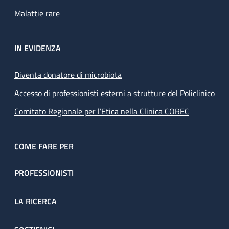
Malattie rare
IN EVIDENZA
Diventa donatore di microbiota
Accesso di professionisti esterni a strutture del Policlinico
Comitato Regionale per l’Etica nella Clinica COREC
COME FARE PER
PROFESSIONISTI
LA RICERCA