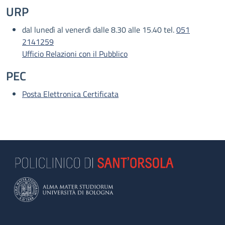
URP
dal lunedì al venerdì dalle 8.30 alle 15.40 tel.
051
2141259
Ufficio Relazioni con il Pubblico
PEC
Posta Elettronica Certificata