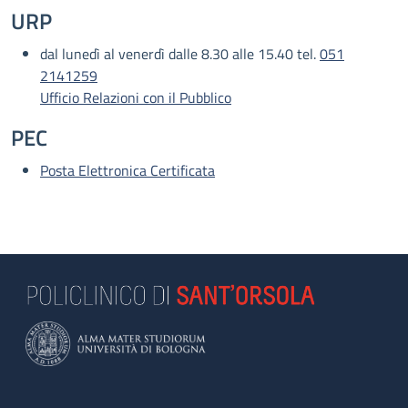
URP
dal lunedì al venerdì dalle 8.30 alle 15.40 tel.
051
2141259
Ufficio Relazioni con il Pubblico
PEC
Posta Elettronica Certificata