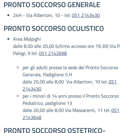
PRONTO SOCCORSO GENERALE
24H - Via Albertoni, 10 - tel.
051 2143430
PRONTO SOCCORSO OCULISTICO
Area Malpighi
dalle 8,00 alle 20,00 (ultimo accesso ore 19,30) Via P.
Palagi, 9 tel.
051 2142698
per gli adulti presso la sede del Pronto Soccorso
Generale, Padiglione 5 H
dalle 20,00 alle 8,00 Via Albertoni, 10 tel.
051
2143430
per i minori di 14 anni presso il Pronto Soccorso
Pediatrico, padiglione 13
dalle 20,00 alle 8,00 Via Massarenti, 11 tel.
051
2143648
PRONTO SOCCORSO OSTETRICO-