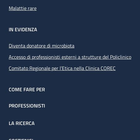
Malattie rare
IN EVIDENZA
Diventa donatore di microbiota
Accesso di professionisti esterni a strutture del Policlinico
Comitato Regionale per l’Etica nella Clinica COREC
COME FARE PER
PROFESSIONISTI
LA RICERCA