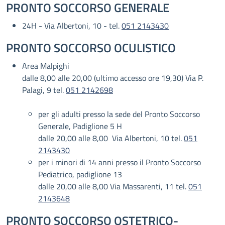
PRONTO SOCCORSO GENERALE
24H - Via Albertoni, 10 - tel.
051 2143430
PRONTO SOCCORSO OCULISTICO
Area Malpighi
dalle 8,00 alle 20,00 (ultimo accesso ore 19,30) Via P.
Palagi, 9 tel.
051 2142698
per gli adulti presso la sede del Pronto Soccorso
Generale, Padiglione 5 H
dalle 20,00 alle 8,00 Via Albertoni, 10 tel.
051
2143430
per i minori di 14 anni presso il Pronto Soccorso
Pediatrico, padiglione 13
dalle 20,00 alle 8,00 Via Massarenti, 11 tel.
051
2143648
PRONTO SOCCORSO OSTETRICO-