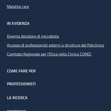
Malattie rare
IN EVIDENZA
Diventa donatore di microbiota
Accesso di professionisti esterni a strutture del Policlinico
Comitato Regionale per l’Etica nella Clinica COREC
COME FARE PER
PROFESSIONISTI
LA RICERCA