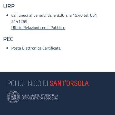
URP
dal lunedì al venerdì dalle 8.30 alle 15.40 tel.
051
2141259
Ufficio Relazioni con il Pubblico
PEC
Posta Elettronica Certificata