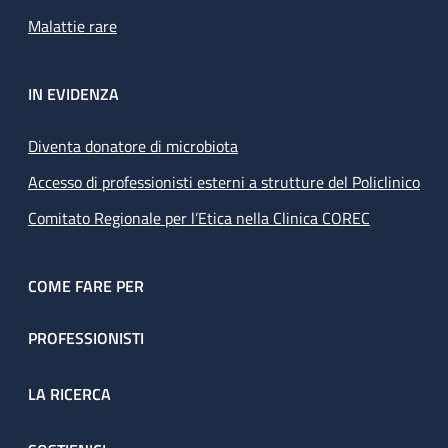
Malattie rare
IN EVIDENZA
Diventa donatore di microbiota
Accesso di professionisti esterni a strutture del Policlinico
Comitato Regionale per l’Etica nella Clinica COREC
COME FARE PER
PROFESSIONISTI
LA RICERCA