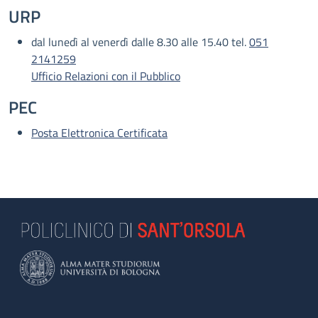
URP
dal lunedì al venerdì dalle 8.30 alle 15.40 tel.
051
2141259
Ufficio Relazioni con il Pubblico
PEC
Posta Elettronica Certificata