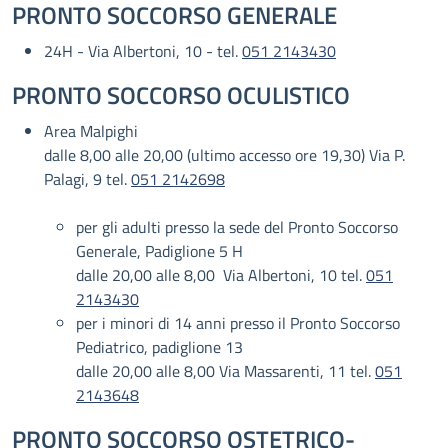
PRONTO SOCCORSO GENERALE
24H - Via Albertoni, 10 - tel.
051 2143430
PRONTO SOCCORSO OCULISTICO
Area Malpighi
dalle 8,00 alle 20,00 (ultimo accesso ore 19,30) Via P.
Palagi, 9 tel.
051 2142698
per gli adulti presso la sede del Pronto Soccorso
Generale, Padiglione 5 H
dalle 20,00 alle 8,00 Via Albertoni, 10 tel.
051
2143430
per i minori di 14 anni presso il Pronto Soccorso
Pediatrico, padiglione 13
dalle 20,00 alle 8,00 Via Massarenti, 11 tel.
051
2143648
PRONTO SOCCORSO OSTETRICO-