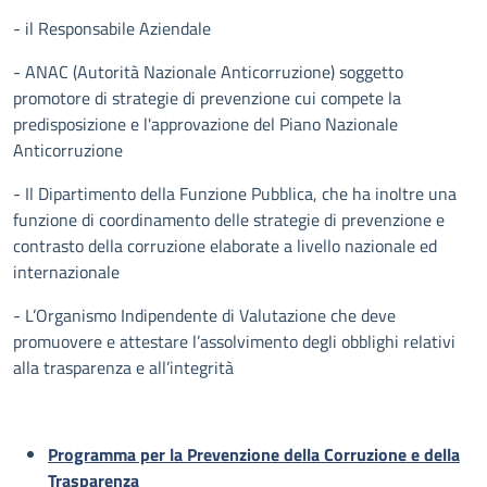
- il Responsabile Aziendale
- ANAC (Autorità Nazionale Anticorruzione) soggetto
promotore di strategie di prevenzione cui compete la
predisposizione e l'approvazione del Piano Nazionale
Anticorruzione
- Il Dipartimento della Funzione Pubblica, che ha inoltre una
funzione di coordinamento delle strategie di prevenzione e
contrasto della corruzione elaborate a livello nazionale ed
internazionale
- L’Organismo Indipendente di Valutazione che deve
promuovere e attestare l’assolvimento degli obblighi relativi
alla trasparenza e all’integrità
Programma per la Prevenzione della Corruzione e della
Trasparenza