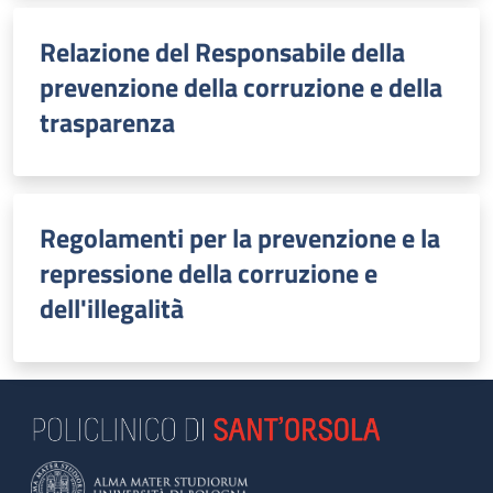
Relazione del Responsabile della
prevenzione della corruzione e della
trasparenza
Regolamenti per la prevenzione e la
repressione della corruzione e
dell'illegalità