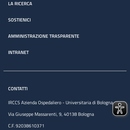
LA RICERCA
SOSTIENICI
AMMINISTRAZIONE TRASPARENTE
INTRANET
CONTATTI
IRCCS Azienda Ospedaliero - Universitaria di Bologna
Via Giuseppe Massarenti, 9, 40138 Bologna
C.F. 92038610371