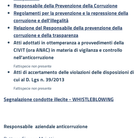
Responsabile della Prevenzione della Corruzione
Regolamenti per la prevenzione e la repressione della
corruzione e dell'illegalità
Relazione del Responsabile della prevenzione della
corruzione e della trasparenza
Atti adottati in ottemperanza a provvedimenti della
CIVIT (ora ANAC) in materia di vigilanza e controllo
nell'anticorruzione
Fattispecie non presente
Atti di accertamento delle violazioni delle disposizioni di
cui al D. Lgs n. 39/2013
Fattispecie non presente
Segnalazione condotte illecite - WHISTLEBLOWING
Responsabile aziendale anticorruzione