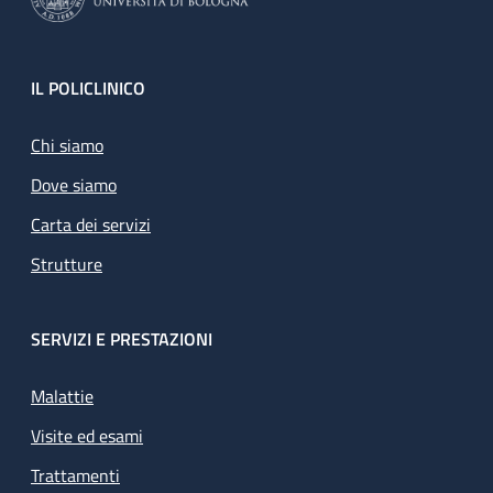
Footer
IL POLICLINICO
Chi siamo
Dove siamo
Carta dei servizi
Strutture
SERVIZI E PRESTAZIONI
Malattie
Visite ed esami
Trattamenti