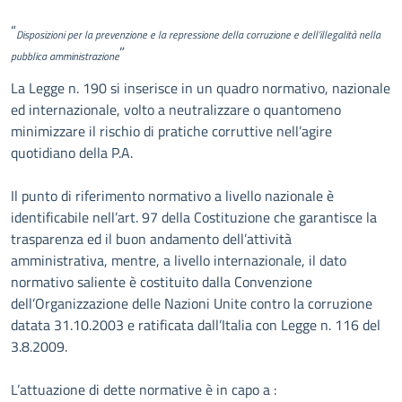
Descrizione
“
Disposizioni per la prevenzione e la repressione della corruzione e dell’illegalità nella
”
pubblica amministrazione
La Legge n. 190 si inserisce in un quadro normativo, nazionale
ed internazionale, volto a neutralizzare o quantomeno
minimizzare il rischio di pratiche corruttive nell’agire
quotidiano della P.A.
Il punto di riferimento normativo a livello nazionale è
identificabile nell’art. 97 della Costituzione che garantisce la
trasparenza ed il buon andamento dell’attività
amministrativa, mentre, a livello internazionale, il dato
normativo saliente è costituito dalla Convenzione
dell’Organizzazione delle Nazioni Unite contro la corruzione
datata 31.10.2003 e ratificata dall’Italia con Legge n. 116 del
3.8.2009.
L’attuazione di dette normative è in capo a :