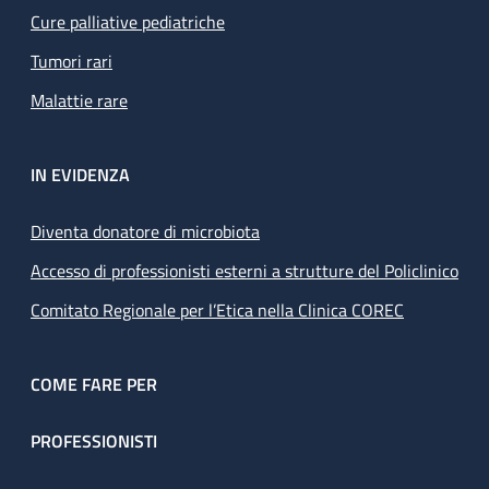
Cure palliative pediatriche
Tumori rari
Malattie rare
IN EVIDENZA
Diventa donatore di microbiota
Accesso di professionisti esterni a strutture del Policlinico
Comitato Regionale per l’Etica nella Clinica COREC
COME FARE PER
PROFESSIONISTI