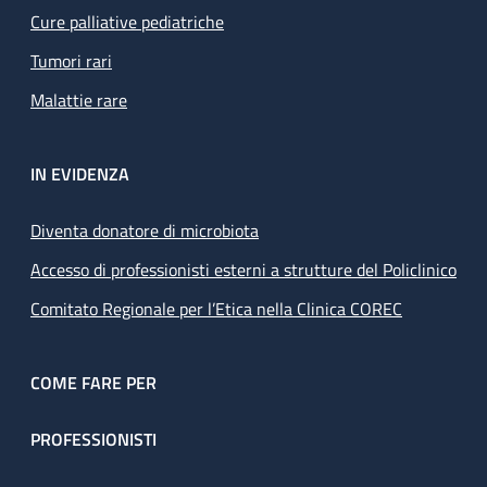
Cure palliative pediatriche
Tumori rari
Malattie rare
IN EVIDENZA
Diventa donatore di microbiota
Accesso di professionisti esterni a strutture del Policlinico
Comitato Regionale per l’Etica nella Clinica COREC
COME FARE PER
PROFESSIONISTI