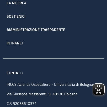
LA RICERCA
SOSTIENICI
AMMINISTRAZIONE TRASPARENTE
INTRANET
CONTATTI
IRCCS Azienda Ospedaliero - Universitaria di Bologna
Via Giuseppe Massarenti, 9, 40138 Bologna
C.F. 92038610371