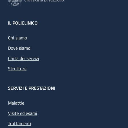
Footer
IL POLICLINICO
Chi siamo
Dove siamo
Carta dei servizi
Strutture
SERVIZI E PRESTAZIONI
Malattie
Visite ed esami
Trattamenti