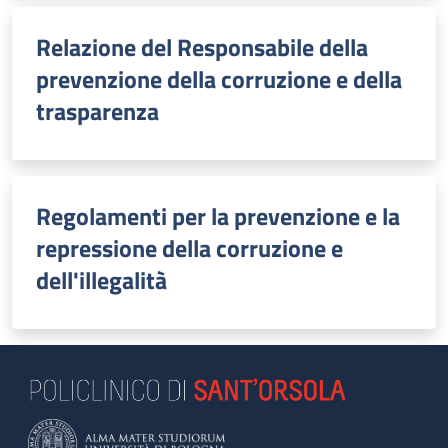
Relazione del Responsabile della
prevenzione della corruzione e della
trasparenza
Regolamenti per la prevenzione e la
repressione della corruzione e
dell'illegalità