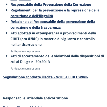
Responsabile della Prevenzione della Corruzione
Regolamenti per la prevenzione e la repressione della
corruzione e dell'illegalità
Relazione del Responsabile della prevenzione della
corruzione e della trasparenza
Atti adottati in ottemperanza a provvedimenti della
CIVIT (ora ANAC) in materia di vigilanza e controllo
nell'anticorruzione
Fattispecie non presente
Atti di accertamento delle violazioni delle disposizioni di
cui al D. Lgs n. 39/2013
Fattispecie non presente
Segnalazione condotte illecite - WHISTLEBLOWING
Responsabile aziendale anticorruzione