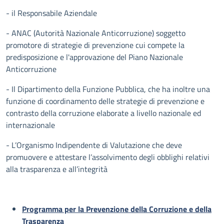
- il Responsabile Aziendale
- ANAC (Autorità Nazionale Anticorruzione) soggetto
promotore di strategie di prevenzione cui compete la
predisposizione e l'approvazione del Piano Nazionale
Anticorruzione
- Il Dipartimento della Funzione Pubblica, che ha inoltre una
funzione di coordinamento delle strategie di prevenzione e
contrasto della corruzione elaborate a livello nazionale ed
internazionale
- L’Organismo Indipendente di Valutazione che deve
promuovere e attestare l’assolvimento degli obblighi relativi
alla trasparenza e all’integrità
Programma per la Prevenzione della Corruzione e della
Trasparenza