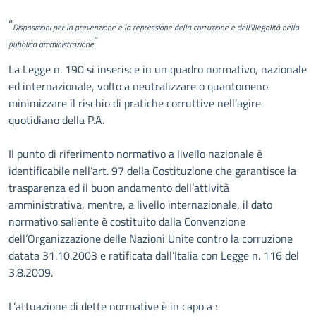
Descrizione
“
Disposizioni per la prevenzione e la repressione della corruzione e dell’illegalità nella
”
pubblica amministrazione
La Legge n. 190 si inserisce in un quadro normativo, nazionale
ed internazionale, volto a neutralizzare o quantomeno
minimizzare il rischio di pratiche corruttive nell’agire
quotidiano della P.A.
Il punto di riferimento normativo a livello nazionale è
identificabile nell’art. 97 della Costituzione che garantisce la
trasparenza ed il buon andamento dell’attività
amministrativa, mentre, a livello internazionale, il dato
normativo saliente è costituito dalla Convenzione
dell’Organizzazione delle Nazioni Unite contro la corruzione
datata 31.10.2003 e ratificata dall’Italia con Legge n. 116 del
3.8.2009.
L’attuazione di dette normative è in capo a :