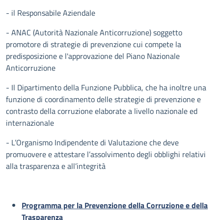
- il Responsabile Aziendale
- ANAC (Autorità Nazionale Anticorruzione) soggetto
promotore di strategie di prevenzione cui compete la
predisposizione e l'approvazione del Piano Nazionale
Anticorruzione
- Il Dipartimento della Funzione Pubblica, che ha inoltre una
funzione di coordinamento delle strategie di prevenzione e
contrasto della corruzione elaborate a livello nazionale ed
internazionale
- L’Organismo Indipendente di Valutazione che deve
promuovere e attestare l’assolvimento degli obblighi relativi
alla trasparenza e all’integrità
Programma per la Prevenzione della Corruzione e della
Trasparenza