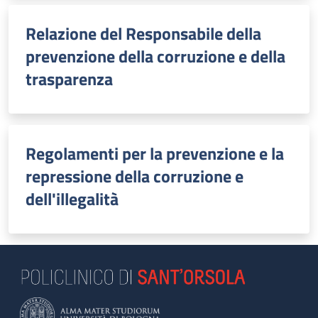
Relazione del Responsabile della
prevenzione della corruzione e della
trasparenza
Regolamenti per la prevenzione e la
repressione della corruzione e
dell'illegalità