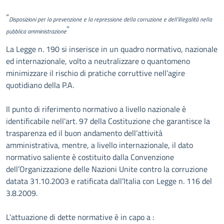
Descrizione
“
Disposizioni per la prevenzione e la repressione della corruzione e dell’illegalità nella
”
pubblica amministrazione
La Legge n. 190 si inserisce in un quadro normativo, nazionale
ed internazionale, volto a neutralizzare o quantomeno
minimizzare il rischio di pratiche corruttive nell’agire
quotidiano della P.A.
Il punto di riferimento normativo a livello nazionale è
identificabile nell’art. 97 della Costituzione che garantisce la
trasparenza ed il buon andamento dell’attività
amministrativa, mentre, a livello internazionale, il dato
normativo saliente è costituito dalla Convenzione
dell’Organizzazione delle Nazioni Unite contro la corruzione
datata 31.10.2003 e ratificata dall’Italia con Legge n. 116 del
3.8.2009.
L’attuazione di dette normative è in capo a :