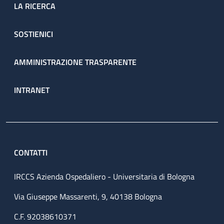
LA RICERCA
SOSTIENICI
AMMINISTRAZIONE TRASPARENTE
INTRANET
CONTATTI
IRCCS Azienda Ospedaliero - Universitaria di Bologna
Via Giuseppe Massarenti, 9, 40138 Bologna
C.F. 92038610371