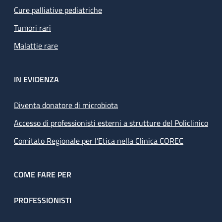
Cure palliative pediatriche
Tumori rari
Malattie rare
IN EVIDENZA
Diventa donatore di microbiota
Accesso di professionisti esterni a strutture del Policlinico
Comitato Regionale per l’Etica nella Clinica COREC
COME FARE PER
PROFESSIONISTI