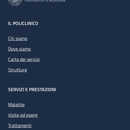
Footer
IL POLICLINICO
Chi siamo
Dove siamo
Carta dei servizi
Strutture
SERVIZI E PRESTAZIONI
Malattie
Visite ed esami
Trattamenti