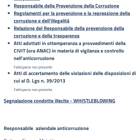
Responsabile della Prevenzione della Corruzione
Regolamenti per la prevenzione e la repressione della
corruzione e dell'illegalità
Relazione del Responsabile della prevenzione della
corruzione e della trasparenza
Atti adottati in ottemperanza a provvedimenti della
CIVIT (ora ANAC) in materia di vigilanza e controllo
nell'anticorruzione
Fattispecie non presente
Atti di accertamento delle violazioni delle disposizioni di
cui al D. Lgs n. 39/2013
Fattispecie non presente
Segnalazione condotte illecite - WHISTLEBLOWING
Responsabile aziendale anticorruzione