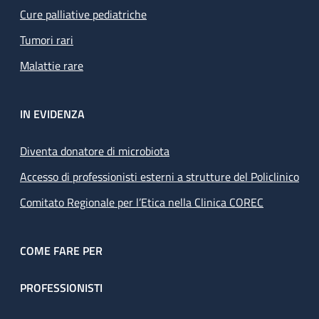
Cure palliative pediatriche
Tumori rari
Malattie rare
IN EVIDENZA
Diventa donatore di microbiota
Accesso di professionisti esterni a strutture del Policlinico
Comitato Regionale per l’Etica nella Clinica COREC
COME FARE PER
PROFESSIONISTI