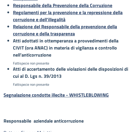
Responsabile della Prevenzione della Corruzione
Regolamenti per la prevenzione e la repressione della
corruzione e dell'illegalità
Relazione del Responsabile della prevenzione della
corruzione e della trasparenza
Atti adottati in ottemperanza a provvedimenti della
CIVIT (ora ANAC) in materia di vigilanza e controllo
nell'anticorruzione
Fattispecie non presente
Atti di accertamento delle violazioni delle disposizioni di
cui al D. Lgs n. 39/2013
Fattispecie non presente
Segnalazione condotte illecite - WHISTLEBLOWING
Responsabile aziendale anticorruzione