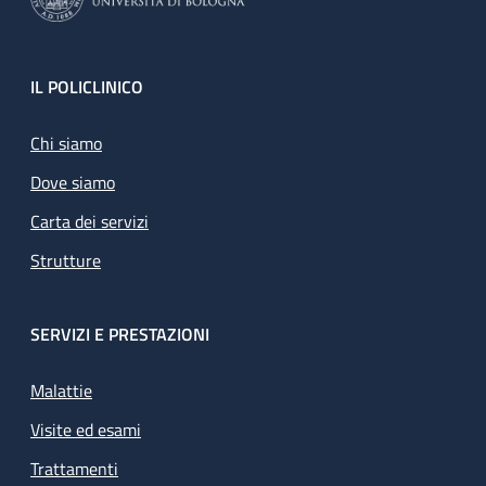
Footer
IL POLICLINICO
Chi siamo
Dove siamo
Carta dei servizi
Strutture
SERVIZI E PRESTAZIONI
Malattie
Visite ed esami
Trattamenti