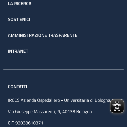
LA RICERCA
SOSTIENICI
AMMINISTRAZIONE TRASPARENTE
INTRANET
CONTATTI
IRCCS Azienda Ospedaliero - Universitaria di Bologna
Via Giuseppe Massarenti, 9, 40138 Bologna
C.F. 92038610371