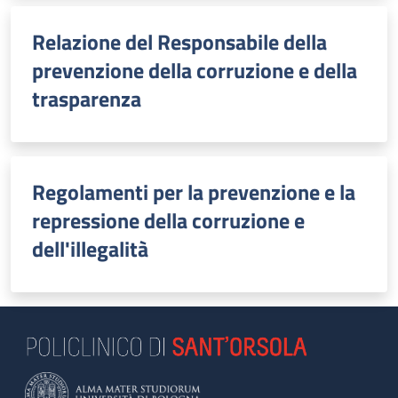
Relazione del Responsabile della
prevenzione della corruzione e della
trasparenza
Regolamenti per la prevenzione e la
repressione della corruzione e
dell'illegalità