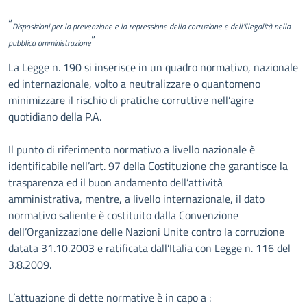
Descrizione
“
Disposizioni per la prevenzione e la repressione della corruzione e dell’illegalità nella
”
pubblica amministrazione
La Legge n. 190 si inserisce in un quadro normativo, nazionale
ed internazionale, volto a neutralizzare o quantomeno
minimizzare il rischio di pratiche corruttive nell’agire
quotidiano della P.A.
Il punto di riferimento normativo a livello nazionale è
identificabile nell’art. 97 della Costituzione che garantisce la
trasparenza ed il buon andamento dell’attività
amministrativa, mentre, a livello internazionale, il dato
normativo saliente è costituito dalla Convenzione
dell’Organizzazione delle Nazioni Unite contro la corruzione
datata 31.10.2003 e ratificata dall’Italia con Legge n. 116 del
3.8.2009.
L’attuazione di dette normative è in capo a :