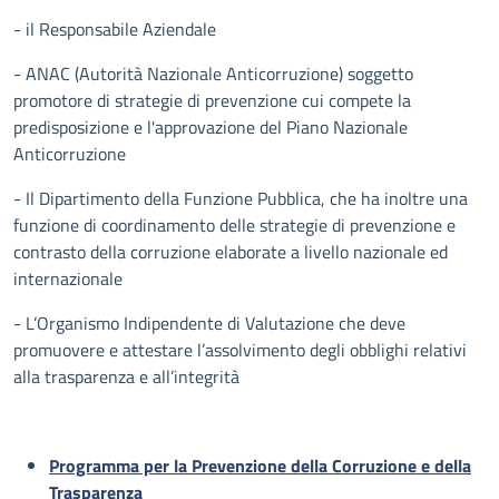
- il Responsabile Aziendale
- ANAC (Autorità Nazionale Anticorruzione) soggetto
promotore di strategie di prevenzione cui compete la
predisposizione e l'approvazione del Piano Nazionale
Anticorruzione
- Il Dipartimento della Funzione Pubblica, che ha inoltre una
funzione di coordinamento delle strategie di prevenzione e
contrasto della corruzione elaborate a livello nazionale ed
internazionale
- L’Organismo Indipendente di Valutazione che deve
promuovere e attestare l’assolvimento degli obblighi relativi
alla trasparenza e all’integrità
Programma per la Prevenzione della Corruzione e della
Trasparenza