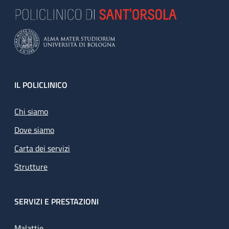
Footer
IL POLICLINICO
Chi siamo
Dove siamo
Carta dei servizi
Strutture
SERVIZI E PRESTAZIONI
Malattie