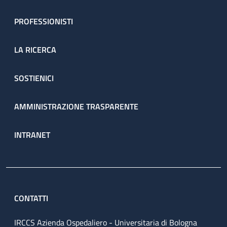
PROFESSIONISTI
LA RICERCA
SOSTIENICI
AMMINISTRAZIONE TRASPARENTE
INTRANET
CONTATTI
IRCCS Azienda Ospedaliero - Universitaria di Bologna