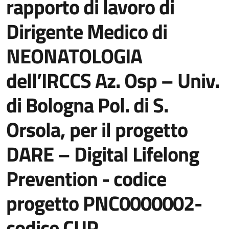
rapporto di lavoro di
Dirigente Medico di
NEONATOLOGIA
dell’IRCCS Az. Osp – Univ.
di Bologna Pol. di S.
Orsola, per il progetto
DARE – Digital Lifelong
Prevention - codice
progetto PNC0000002-
codice CUP