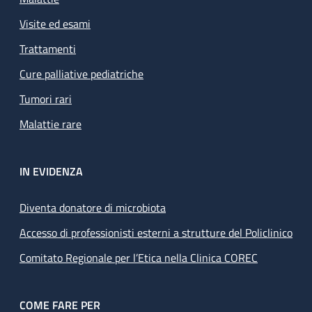
Visite ed esami
Trattamenti
Cure palliative pediatriche
Tumori rari
Malattie rare
IN EVIDENZA
Diventa donatore di microbiota
Accesso di professionisti esterni a strutture del Policlinico
Comitato Regionale per l’Etica nella Clinica COREC
COME FARE PER