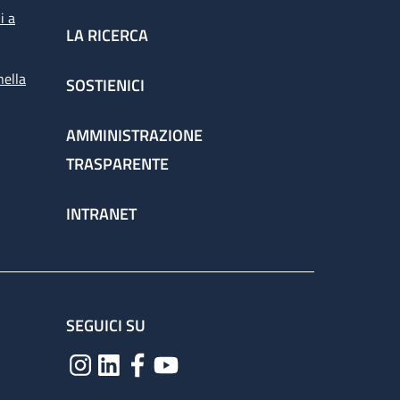
i a
LA RICERCA
nella
SOSTIENICI
AMMINISTRAZIONE
TRASPARENTE
INTRANET
SEGUICI SU