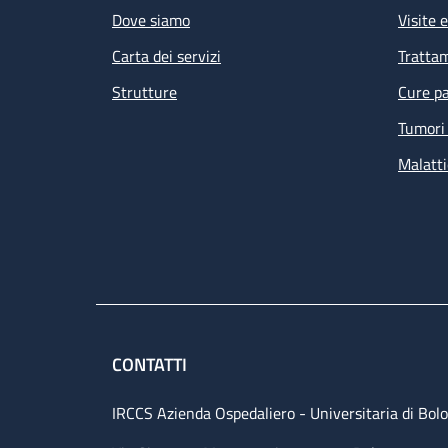
Dove siamo
Visite 
Carta dei servizi
Tratta
Strutture
Cure pa
Tumori 
Malatti
CONTATTI
IRCCS Azienda Ospedaliero - Universitaria di Bol