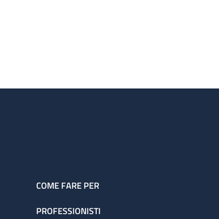
COME FARE PER
PROFESSIONISTI