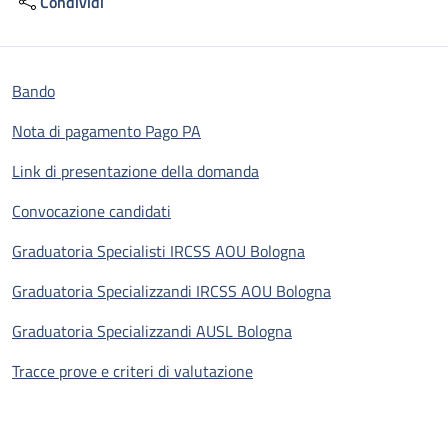
Condividi
Bando
Nota di pagamento Pago PA
Link di presentazione della domanda
Convocazione candidati
Graduatoria Specialisti IRCSS AOU Bologna
Graduatoria Specializzandi IRCSS AOU Bologna
Graduatoria Specializzandi AUSL Bologna
Tracce prove e criteri di valutazione