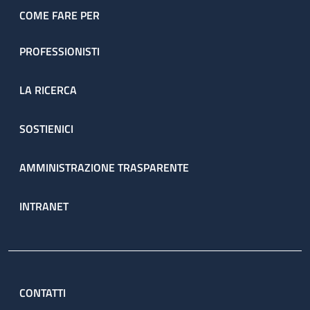
COME FARE PER
PROFESSIONISTI
LA RICERCA
SOSTIENICI
AMMINISTRAZIONE TRASPARENTE
INTRANET
CONTATTI