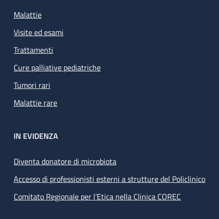
Malattie
Visite ed esami
Trattamenti
Cure palliative pediatriche
Tumori rari
Malattie rare
IN EVIDENZA
Diventa donatore di microbiota
Accesso di professionisti esterni a strutture del Policlinico
Comitato Regionale per l’Etica nella Clinica COREC