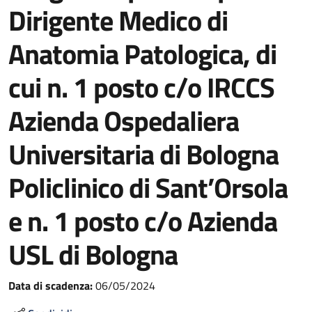
Dirigente Medico di
Anatomia Patologica, di
cui n. 1 posto c/o IRCCS
Azienda Ospedaliera
Universitaria di Bologna
Policlinico di Sant’Orsola
e n. 1 posto c/o Azienda
USL di Bologna
Data di scadenza:
06/05/2024